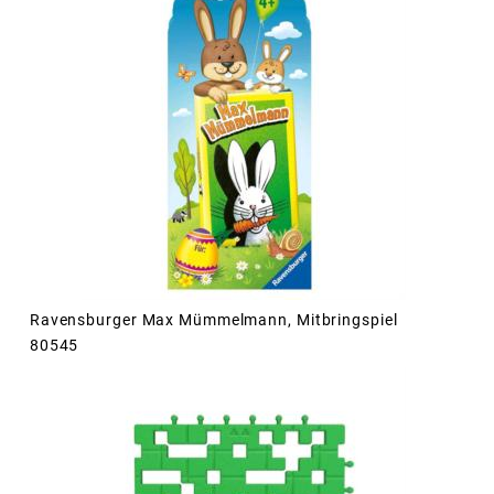
Ravensburger Max Mümmelmann, Mitbringspiel
80545