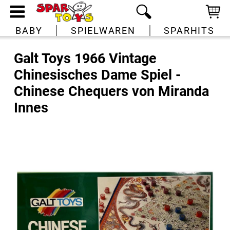
BABY
SPIELWAREN
SPARHITS
Galt Toys 1966 Vintage
Chinesisches Dame Spiel -
Chinese Chequers von Miranda
Innes