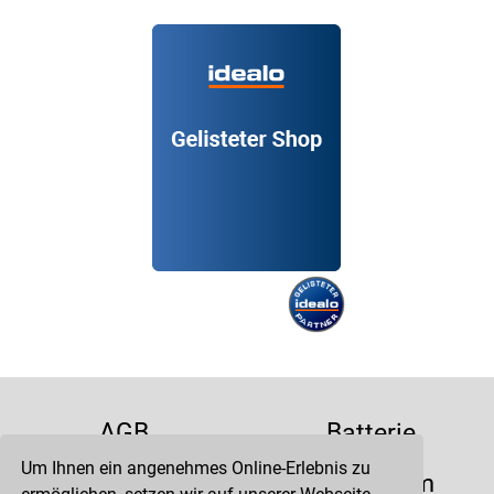
AGB
Batterie
Um Ihnen ein angenehmes Online-Erlebnis zu
Datenschutz
Impressum