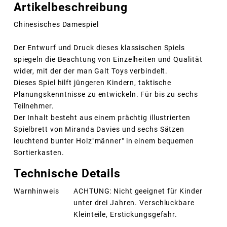
Artikelbeschreibung
Chinesisches Damespiel
Der Entwurf und Druck dieses klassischen Spiels
spiegeln die Beachtung von Einzelheiten und Qualität
wider, mit der der man Galt Toys verbindelt.
Dieses Spiel hilft jüngeren Kindern, taktische
Planungskenntnisse zu entwickeln. Für bis zu sechs
Teilnehmer.
Der Inhalt besteht aus einem prächtig illustrierten
Spielbrett von Miranda Davies und sechs Sätzen
leuchtend bunter Holz"männer" in einem bequemen
Sortierkasten.
Technische Details
Warnhinweis
ACHTUNG: Nicht geeignet für Kinder
unter drei Jahren. Verschluckbare
Kleinteile, Erstickungsgefahr.