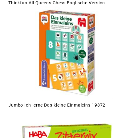
Thinkfun All Queens Chess Englische Version
Jumbo Ich lerne Das kleine Einmaleins 19872