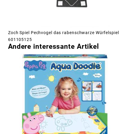
Zoch Spiel Pechvogel das rabenschwarze Würfelspiel
601105125
Andere interessante Artikel