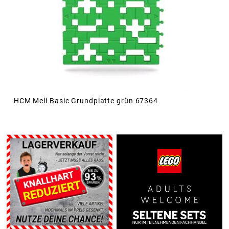
HCM Meli Basic Grundplatte grün 67364