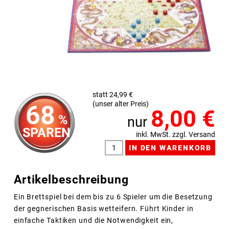
statt 24,99 €
(unser alter Preis)
68
8,00
€
%
nur
SPAREN
inkl. MwSt. zzgl. Versand
Artikelbeschreibung
Ein Brettspiel bei dem bis zu 6 Spieler um die Besetzung
der gegnerischen Basis wetteifern. Führt Kinder in
einfache Taktiken und die Notwendigkeit ein,