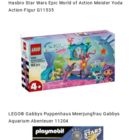
Hasbro Star Wars Epic World of Action Meister Yoda
Action-Figur G11535
LEGO® Gabbys Puppenhaus Meerjungfrau Gabbys
Aquarium Abenteuer 11204