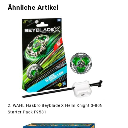
Ähnliche Artikel
2. WAHL Hasbro Beyblade X Helm Knight 3-80N
Starter Pack F9581