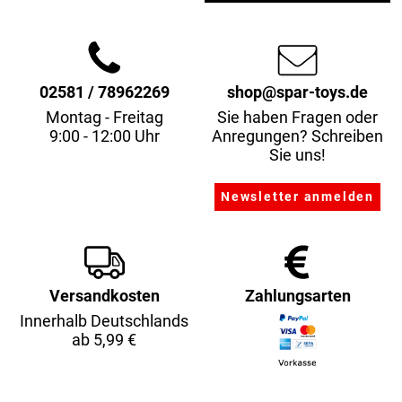
02581 / 78962269
shop@spar-toys.de
Montag - Freitag
Sie haben Fragen oder
9:00 - 12:00 Uhr
Anregungen? Schreiben
Sie uns!
Versandkosten
Zahlungsarten
Innerhalb Deutschlands
ab 5,99 €