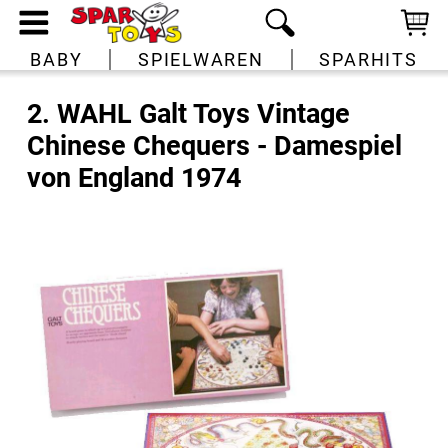
BABY
SPIELWAREN
SPARHITS
2. WAHL Galt Toys Vintage
Chinese Chequers - Damespiel
von England 1974