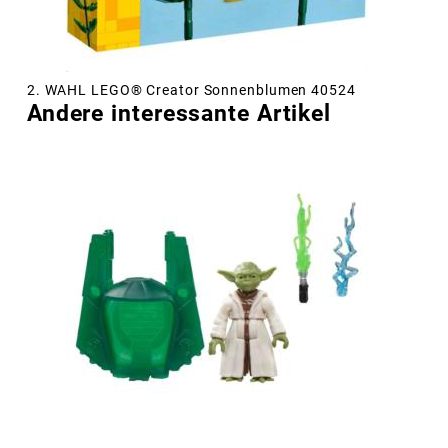
2. WAHL LEGO® Creator Sonnenblumen 40524
Andere interessante Artikel