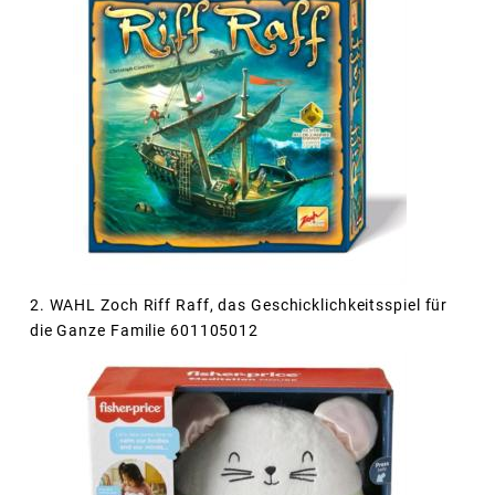
2. WAHL Zoch Riff Raff, das Geschicklichkeitsspiel für
die Ganze Familie 601105012