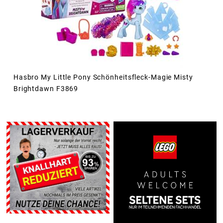
Hasbro My Little Pony Schönheitsfleck-Magie Misty
Brightdawn F3869