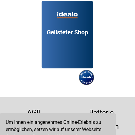
AGB
Batterie
Um Ihnen ein angenehmes Online-Erlebnis zu
Datenschutz
Impressum
ermöglichen, setzen wir auf unserer Webseite