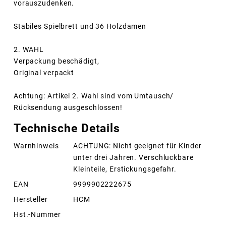
vorauszudenken.
Stabiles Spielbrett und 36 Holzdamen
2. WAHL
Verpackung beschädigt,
Original verpackt
Achtung: Artikel 2. Wahl sind vom Umtausch/
Rücksendung ausgeschlossen!
Technische Details
Warnhinweis
ACHTUNG: Nicht geeignet für Kinder
unter drei Jahren. Verschluckbare
Kleinteile, Erstickungsgefahr.
EAN
9999902222675
Hersteller
HCM
Hst.-Nummer