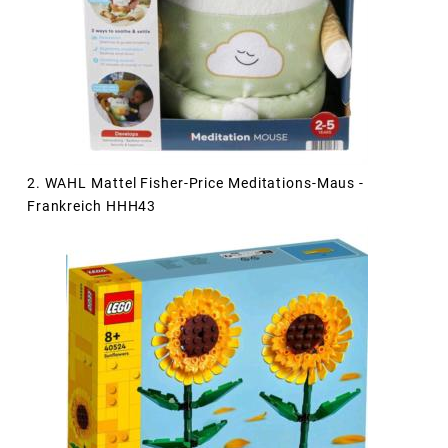
2. WAHL Mattel Fisher-Price Meditations-Maus -
Frankreich HHH43