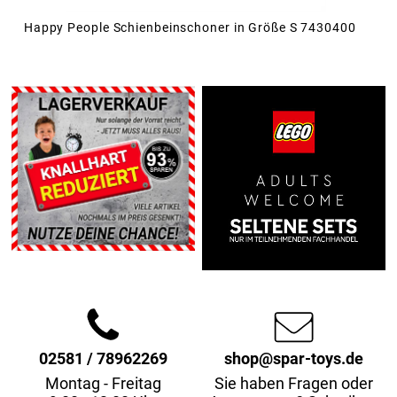
Happy People Schienbeinschoner in Größe S 7430400
02581 / 78962269
shop@spar-toys.de
Montag - Freitag
Sie haben Fragen oder