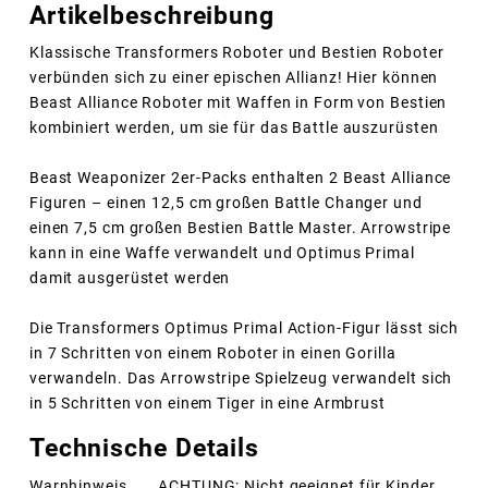
Artikelbeschreibung
Klassische Transformers Roboter und Bestien Roboter
verbünden sich zu einer epischen Allianz! Hier können
Beast Alliance Roboter mit Waffen in Form von Bestien
kombiniert werden, um sie für das Battle auszurüsten
Beast Weaponizer 2er-Packs enthalten 2 Beast Alliance
Figuren – einen 12,5 cm großen Battle Changer und
einen 7,5 cm großen Bestien Battle Master. Arrowstripe
kann in eine Waffe verwandelt und Optimus Primal
damit ausgerüstet werden
Die Transformers Optimus Primal Action-Figur lässt sich
in 7 Schritten von einem Roboter in einen Gorilla
verwandeln. Das Arrowstripe Spielzeug verwandelt sich
in 5 Schritten von einem Tiger in eine Armbrust
Technische Details
Warnhinweis
ACHTUNG: Nicht geeignet für Kinder