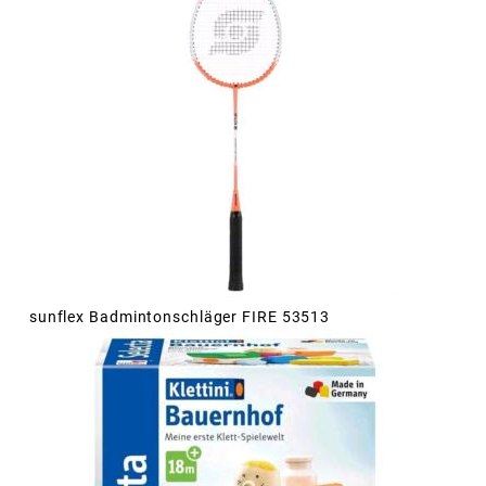
sunflex Badmintonschläger FIRE 53513