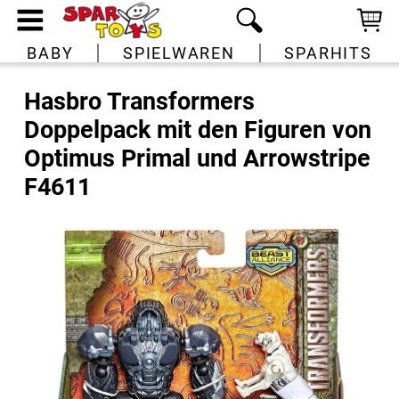
BABY
SPIELWAREN
SPARHITS
Hasbro Transformers
Doppelpack mit den Figuren von
Optimus Primal und Arrowstripe
F4611