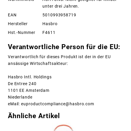
unter drei Jahren.
EAN
5010993958719
Hersteller
Hasbro
Hst.-Nummer
F4611
Verantwortliche Person für die EU:
Verantwortlich für dieses Produkt ist der in der EU
ansässige Wirtschaftsakteur:
Hasbro Intl. Holdings
De Entree 240
1101 EE Amsterdam
Niederlande
eMail: euproductcompliance@hasbro.com
Ähnliche Artikel