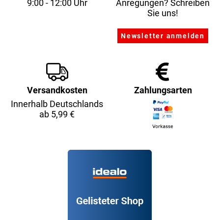
9:00 - 12:00 Uhr
Anregungen? Schreiben
Sie uns!
Versandkosten
Zahlungsarten
Innerhalb Deutschlands
ab 5,99 €