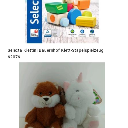
Selecta Klettini Bauernhof Klett-Stapelspielzeug
62076