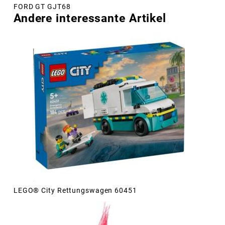
FORD GT GJT68
Andere interessante Artikel
LEGO® City Rettungswagen 60451