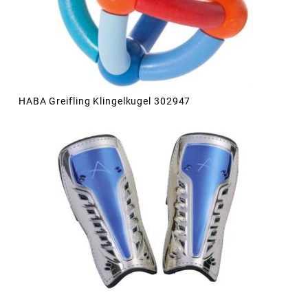
HABA Greifling Klingelkugel 302947