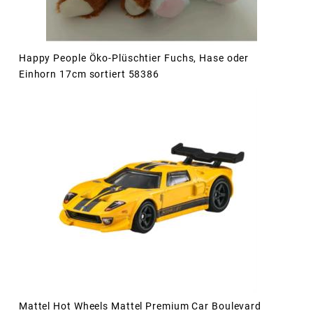
Happy People Öko-Plüschtier Fuchs, Hase oder
Einhorn 17cm sortiert 58386
Mattel Hot Wheels Mattel Premium Car Boulevard