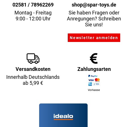
02581 / 78962269
shop@spar-toys.de
Montag - Freitag
Sie haben Fragen oder
9:00 - 12:00 Uhr
Anregungen? Schreiben
Sie uns!
Versandkosten
Zahlungsarten
Innerhalb Deutschlands
ab 5,99 €