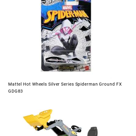
Mattel Hot Wheels Silver Series Spiderman Ground FX
GDG83