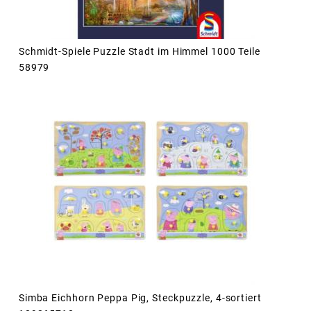
Schmidt-Spiele Puzzle Stadt im Himmel 1000 Teile
58979
Simba Eichhorn Peppa Pig, Steckpuzzle, 4-sortiert