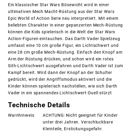
Ein klassischer Star Wars Bösewicht wird in einer
ultimativen Mech Macht-Rüstung aus der Star Wars
Epic World of Action Serie neu interpretiert. Mit einem
beliebten Charakter in einer gepanzerten Mech-Rüstung
können die Kids spielerisch in die Welt der Star Wars
Action-Figuren eintauchen. Das Darth Vader Spielzeug
umfasst eine 10 cm große Figur, ein Lichtschwert und
eine 28 cm große Mech-Rüstung. Einfach den Knopf am
Arm der Rüstung drücken, und schon wird ein rotes
Sith-Lichtschwert ausgefahren und Darth Vader ist zum
Kampf bereit. Wird dann der Knopf an der Schulter
gedrückt, wird der Angriffsmodus aktiviert und die
Kinder können spielerisch nachstellen, wie sich Darth
Vader in ein spannendes Lichtschwert-Duell stürzt
Technische Details
Warnhinweis
ACHTUNG: Nicht geeignet für Kinder
unter drei Jahren. Verschluckbare
Kleinteile, Erstickungsgefahr.