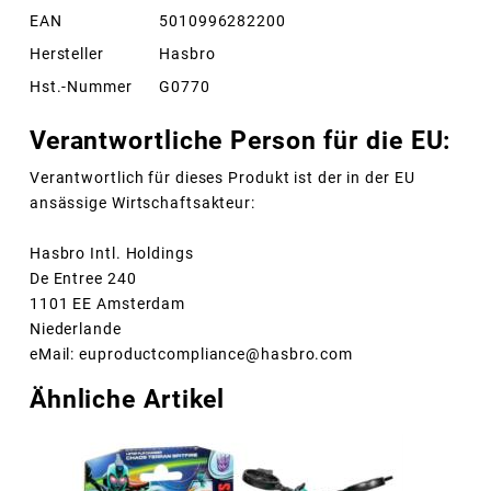
EAN
5010996282200
Hersteller
Hasbro
Hst.-Nummer
G0770
Verantwortliche Person für die EU:
Verantwortlich für dieses Produkt ist der in der EU
ansässige Wirtschaftsakteur:
Hasbro Intl. Holdings
De Entree 240
1101 EE Amsterdam
Niederlande
eMail: euproductcompliance@hasbro.com
Ähnliche Artikel