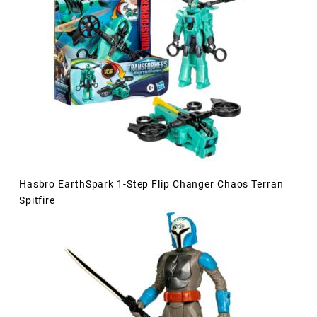
Hasbro EarthSpark 1-Step Flip Changer Chaos Terran
Spitfire