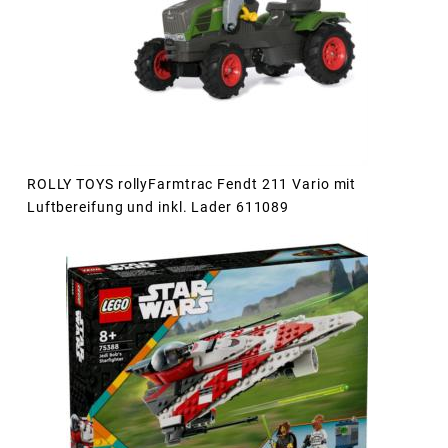
ROLLY TOYS rollyFarmtrac Fendt 211 Vario mit
Luftbereifung und inkl. Lader 611089