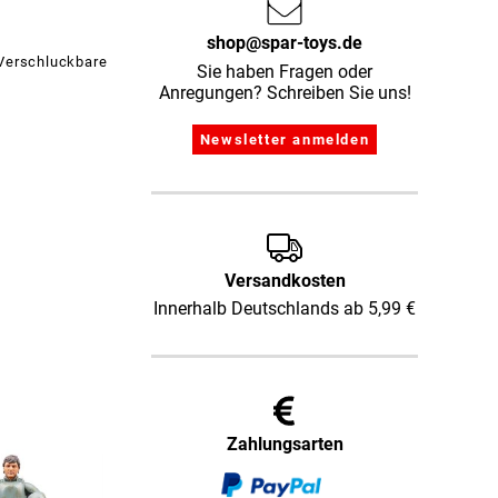
shop@spar-toys.de
 Verschluckbare
Sie haben Fragen oder
Anregungen? Schreiben Sie uns!
Versandkosten
Innerhalb Deutschlands ab 5,99 €
Zahlungsarten