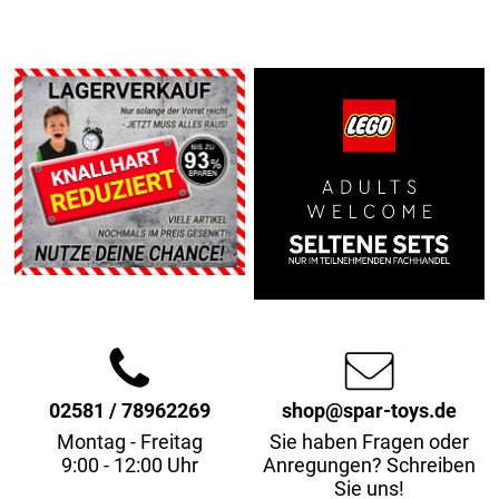
02581 / 78962269
shop@spar-toys.de
Montag - Freitag
Sie haben Fragen oder
9:00 - 12:00 Uhr
Anregungen? Schreiben
Sie uns!