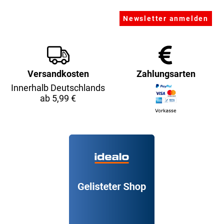
Versandkosten
Zahlungsarten
Innerhalb Deutschlands
ab 5,99 €