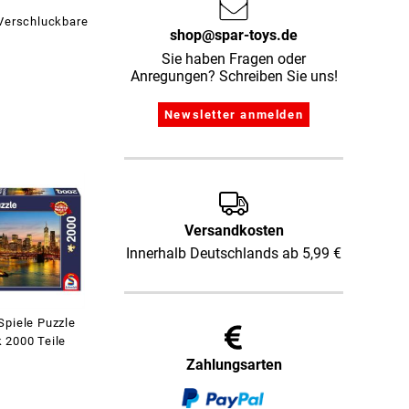
 Verschluckbare
shop@spar-toys.de
Sie haben Fragen oder
Anregungen? Schreiben Sie uns!
Versandkosten
Innerhalb Deutschlands ab 5,99 €
Spiele Puzzle
 2000 Teile
Zahlungsarten