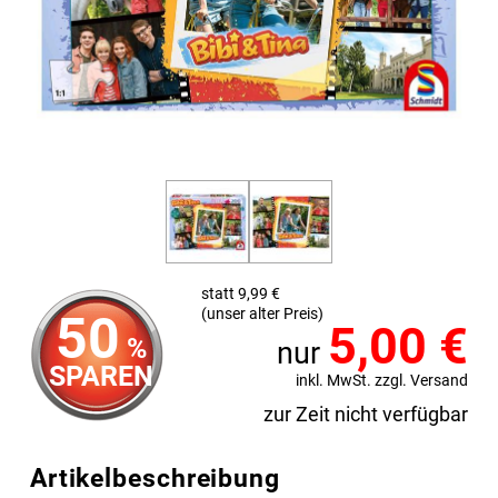
statt 9,99 €
(unser alter Preis)
50
5,00
€
%
nur
SPAREN
inkl. MwSt. zzgl. Versand
zur Zeit nicht verfügbar
Artikelbeschreibung