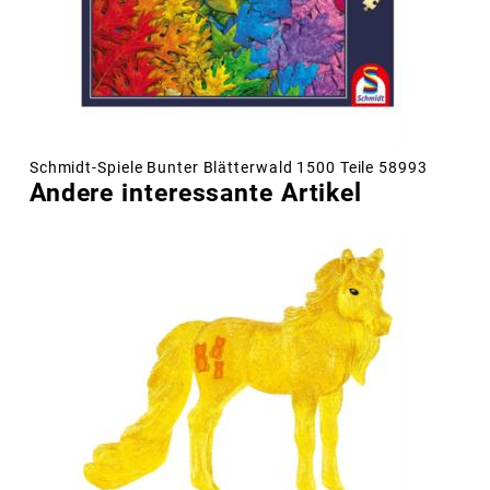
Schmidt-Spiele Bunter Blätterwald 1500 Teile 58993
Andere interessante Artikel