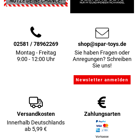
02581 / 78962269
shop@spar-toys.de
Montag - Freitag
Sie haben Fragen oder
9:00 - 12:00 Uhr
Anregungen? Schreiben
Sie uns!
Versandkosten
Zahlungsarten
Innerhalb Deutschlands
ab 5,99 €