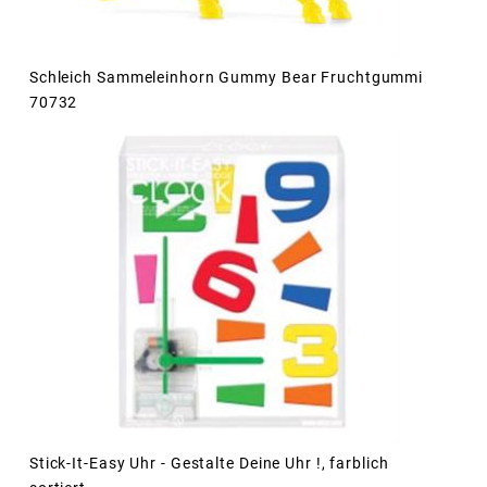
Schleich Sammeleinhorn Gummy Bear Fruchtgummi
70732
Stick-It-Easy Uhr - Gestalte Deine Uhr !, farblich