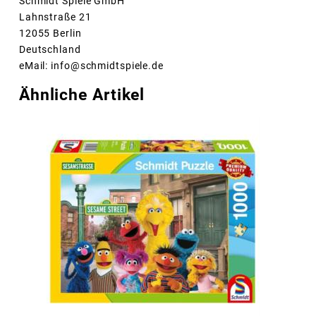
Schmidt Spiele GmbH
Lahnstraße 21
12055 Berlin
Deutschland
eMail: info@schmidtspiele.de
Ähnliche Artikel