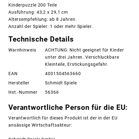
Kinderpuzzle 200 Teile
Ausführung: 43,2 x 29,1 cm
Altersempfehlung: ab 8 Jahren.
Anzahl der Spieler: 1 oder mehr Spieler.
Technische Details
Warnhinweis
ACHTUNG: Nicht geeignet für Kinder
unter drei Jahren. Verschluckbare
Kleinteile, Erstickungsgefahr.
EAN
4001504563660
Hersteller
Schmidt Spiele
Hst.-Nummer
56366
Verantwortliche Person für die EU:
Verantwortlich für dieses Produkt ist der in der EU
ansässige Wirtschaftsakteur: