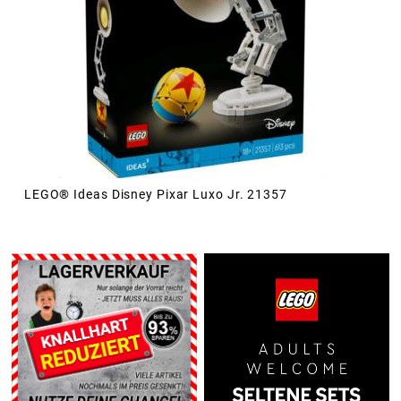
LEGO® Ideas Disney Pixar Luxo Jr. 21357