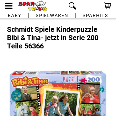
BABY
SPIELWAREN
SPARHITS
Schmidt Spiele Kinderpuzzle
Bibi & Tina- jetzt in Serie 200
Teile 56366