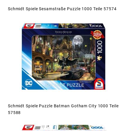
Schmidt Spiele Sesamstraße Puzzle 1000 Teile 57574
Schmidt Spiele Puzzle Batman Gotham City 1000 Teile
57588