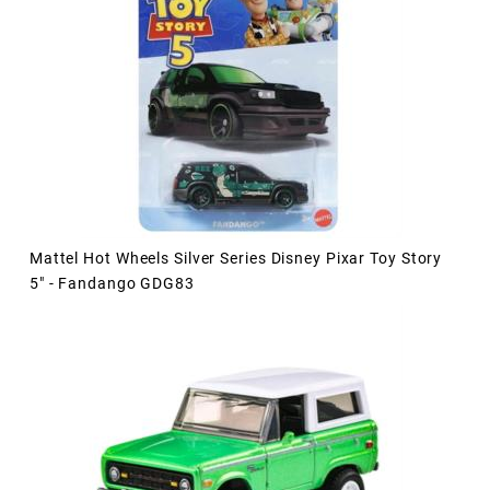
Mattel Hot Wheels Silver Series Disney Pixar Toy Story
5" - Fandango GDG83