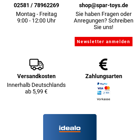
02581 / 78962269
shop@spar-toys.de
Montag - Freitag
Sie haben Fragen oder
9:00 - 12:00 Uhr
Anregungen? Schreiben
Sie uns!
Versandkosten
Zahlungsarten
Innerhalb Deutschlands
ab 5,99 €