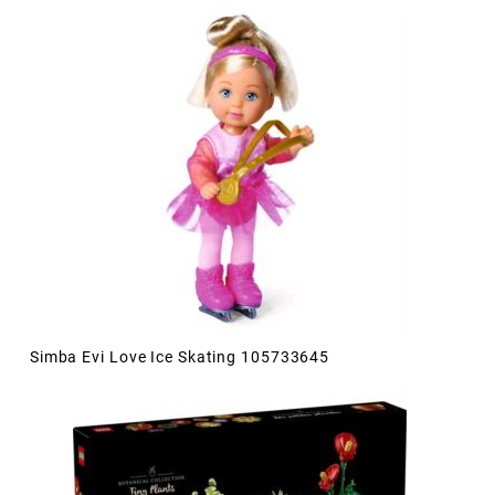
Simba Evi Love Ice Skating 105733645