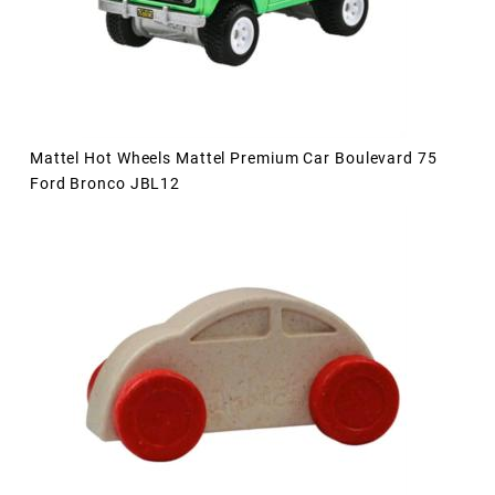
Mattel Hot Wheels Mattel Premium Car Boulevard 75
Ford Bronco JBL12