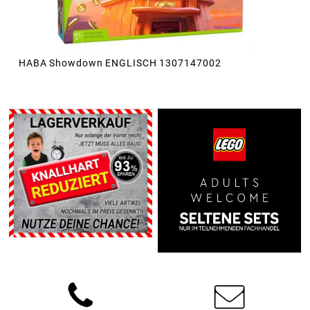
HABA Showdown ENGLISCH 1307147002