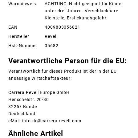
Warnhinweis
ACHTUNG: Nicht geeignet für Kinder
unter drei Jahren. Verschluckbare
Kleinteile, Erstickungsgefahr.
EAN
4009803056821
Hersteller
Revell
Hst.-Nummer
05682
Verantwortliche Person für die EU:
Verantwortlich für dieses Produkt ist der in der EU
ansässige Wirtschaftsakteur:
Carrera Revell Europe GmbH
Henschelstr. 20-30
32257 Bünde
Deutschland
eMail: info.de@carrera-revell.com
Ähnliche Artikel