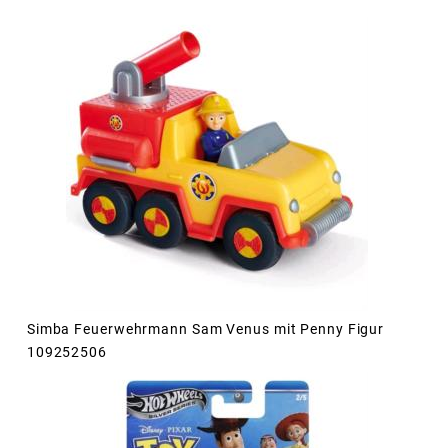
Simba Feuerwehrmann Sam Venus mit Penny Figur
109252506