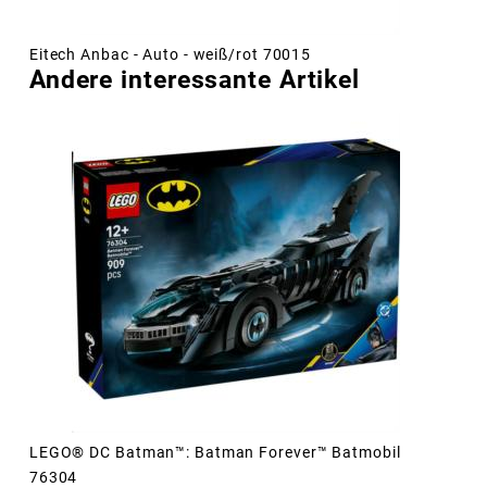
Eitech Anbac - Auto - weiß/rot 70015
Andere interessante Artikel
LEGO® DC Batman™: Batman Forever™ Batmobil
76304