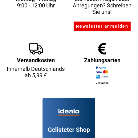
9:00 - 12:00 Uhr
Anregungen? Schreiben
Sie uns!
Versandkosten
Zahlungsarten
Innerhalb Deutschlands
ab 5,99 €