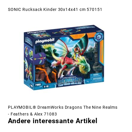
SONIC Rucksack Kinder 30x14x41 cm 570151
PLAYMOBIL® DreamWorks Dragons The Nine Realms
- Feathers & Alex 71083
Andere interessante Artikel