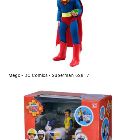
Mego - DC Comics - Superman 62817