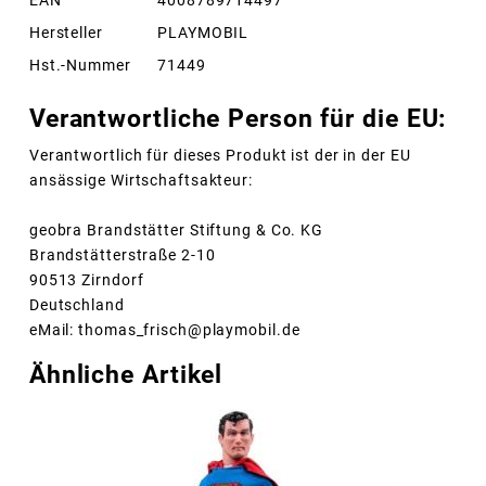
EAN
4008789714497
Hersteller
PLAYMOBIL
Hst.-Nummer
71449
Verantwortliche Person für die EU:
Verantwortlich für dieses Produkt ist der in der EU
ansässige Wirtschaftsakteur:
geobra Brandstätter Stiftung & Co. KG
Brandstätterstraße 2-10
90513 Zirndorf
Deutschland
eMail: thomas_frisch@playmobil.de
Ähnliche Artikel