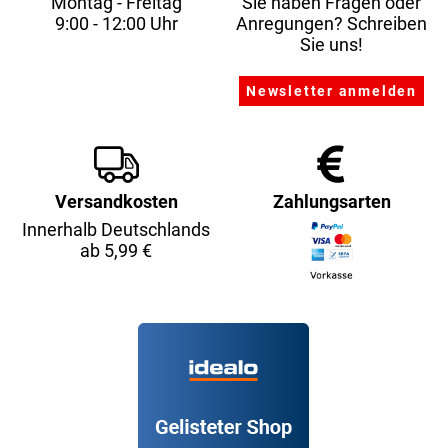
Montag - Freitag
Sie haben Fragen oder
9:00 - 12:00 Uhr
Anregungen? Schreiben
Sie uns!
Versandkosten
Zahlungsarten
Innerhalb Deutschlands
ab 5,99 €