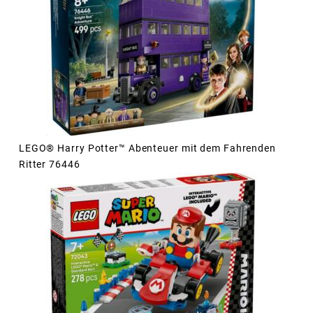
LEGO® Harry Potter™ Abenteuer mit dem Fahrenden
Ritter 76446