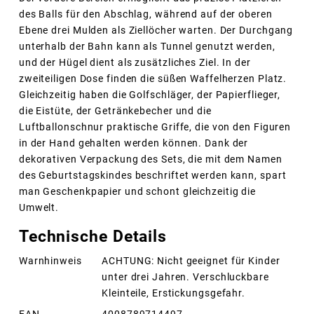
des Balls für den Abschlag, während auf der oberen
Ebene drei Mulden als Ziellöcher warten. Der Durchgang
unterhalb der Bahn kann als Tunnel genutzt werden,
und der Hügel dient als zusätzliches Ziel. In der
zweiteiligen Dose finden die süßen Waffelherzen Platz.
Gleichzeitig haben die Golfschläger, der Papierflieger,
die Eistüte, der Getränkebecher und die
Luftballonschnur praktische Griffe, die von den Figuren
in der Hand gehalten werden können. Dank der
dekorativen Verpackung des Sets, die mit dem Namen
des Geburtstagskindes beschriftet werden kann, spart
man Geschenkpapier und schont gleichzeitig die
Umwelt.
Technische Details
Warnhinweis
ACHTUNG: Nicht geeignet für Kinder
unter drei Jahren. Verschluckbare
Kleinteile, Erstickungsgefahr.