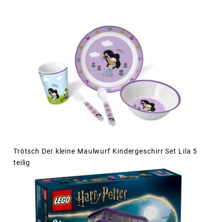
Trötsch Der kleine Maulwurf Kindergeschirr Set Lila 5
teilig