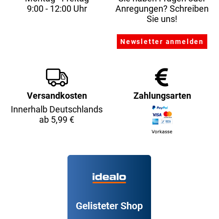
9:00 - 12:00 Uhr
Anregungen? Schreiben
Sie uns!
Versandkosten
Zahlungsarten
Innerhalb Deutschlands
ab 5,99 €