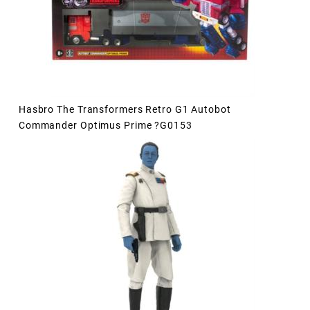
Hasbro The Transformers Retro G1 Autobot
Commander Optimus Prime ?G0153