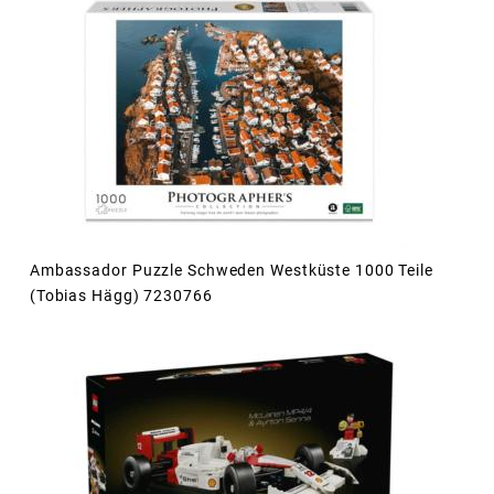
Ambassador Puzzle Schweden Westküste 1000 Teile
(Tobias Hägg) 7230766