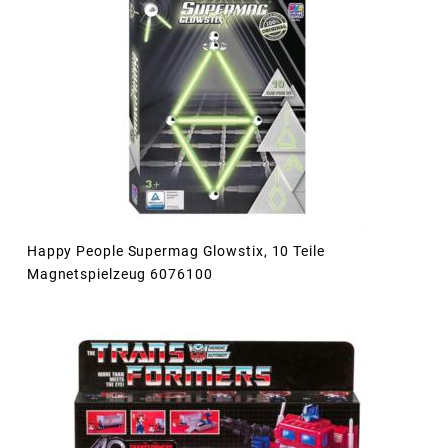
Happy People Supermag Glowstix, 10 Teile
Magnetspielzeug 6076100