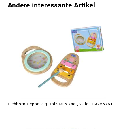
Andere interessante Artikel
Eichhorn Peppa Pig Holz-Musikset, 2-tlg 109265761