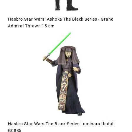
Hasbro Star Wars: Ashoka The Black Series - Grand
Admiral Thrawn 15 cm
Hasbro Star Wars The Black Series Luminara Unduli
G0885