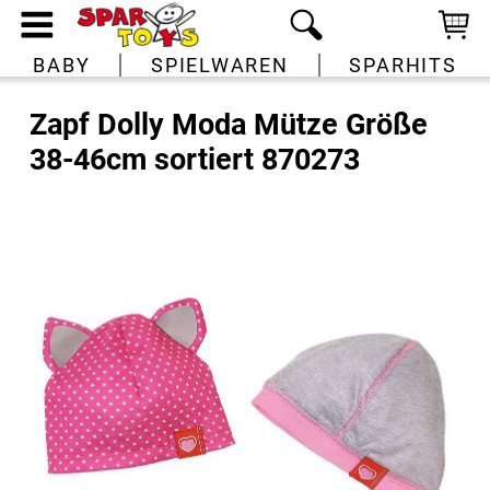
BABY
SPIELWAREN
SPARHITS
Zapf Dolly Moda Mütze Größe
38-46cm sortiert 870273