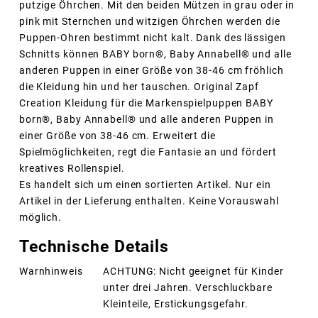
putzige Öhrchen. Mit den beiden Mützen in grau oder in
pink mit Sternchen und witzigen Öhrchen werden die
Puppen-Ohren bestimmt nicht kalt. Dank des lässigen
Schnitts können BABY born®, Baby Annabell® und alle
anderen Puppen in einer Größe von 38-46 cm fröhlich
die Kleidung hin und her tauschen. Original Zapf
Creation Kleidung für die Markenspielpuppen BABY
born®, Baby Annabell® und alle anderen Puppen in
einer Größe von 38-46 cm. Erweitert die
Spielmöglichkeiten, regt die Fantasie an und fördert
kreatives Rollenspiel.
Es handelt sich um einen sortierten Artikel. Nur ein
Artikel in der Lieferung enthalten. Keine Vorauswahl
möglich.
Technische Details
Warnhinweis
ACHTUNG: Nicht geeignet für Kinder
unter drei Jahren. Verschluckbare
Kleinteile, Erstickungsgefahr.