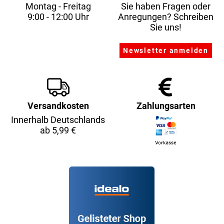
Montag - Freitag
Sie haben Fragen oder
9:00 - 12:00 Uhr
Anregungen? Schreiben
Sie uns!
Versandkosten
Zahlungsarten
Innerhalb Deutschlands
ab 5,99 €