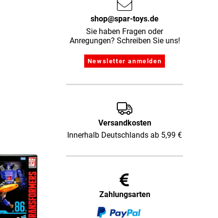
shop@spar-toys.de
Sie haben Fragen oder
Anregungen? Schreiben Sie uns!
Versandkosten
Innerhalb Deutschlands ab 5,99 €
Zahlungsarten