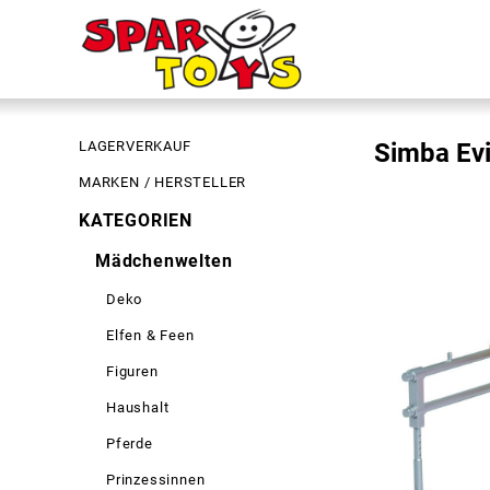
LAGERVERKAUF
Simba Evi
MARKEN / HERSTELLER
KATEGORIEN
Mädchenwelten
Deko
Elfen & Feen
Figuren
Haushalt
Pferde
Prinzessinnen