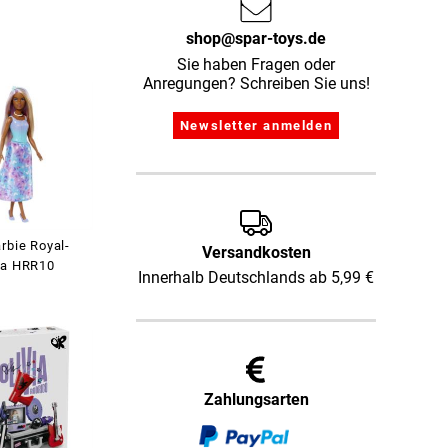
shop@spar-toys.de
Sie haben Fragen oder
Anregungen? Schreiben Sie uns!
rbie Royal-
Versandkosten
la HRR10
Innerhalb Deutschlands ab 5,99 €
Zahlungsarten