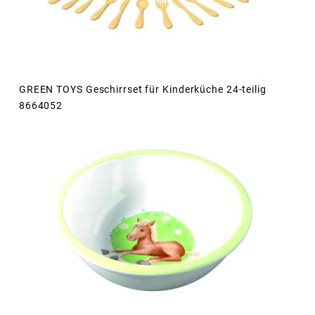
GREEN TOYS Geschirrset für Kinderküche 24-teilig
8664052