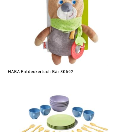
HABA Entdeckertuch Bär 30692