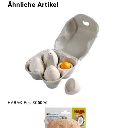
Ähnliche Artikel
HABA® Eier 305096