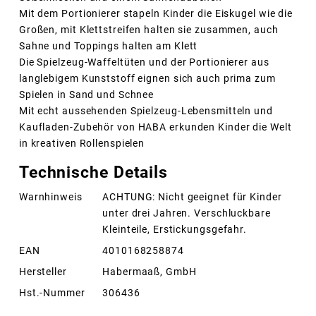
Mit dem Portionierer stapeln Kinder die Eiskugel wie die
Großen, mit Klettstreifen halten sie zusammen, auch
Sahne und Toppings halten am Klett
Die Spielzeug-Waffeltüten und der Portionierer aus
langlebigem Kunststoff eignen sich auch prima zum
Spielen in Sand und Schnee
Mit echt aussehenden Spielzeug-Lebensmitteln und
Kaufladen-Zubehör von HABA erkunden Kinder die Welt
in kreativen Rollenspielen
Technische Details
Warnhinweis
ACHTUNG: Nicht geeignet für Kinder
unter drei Jahren. Verschluckbare
Kleinteile, Erstickungsgefahr.
EAN
4010168258874
Hersteller
Habermaaß, GmbH
Hst.-Nummer
306436