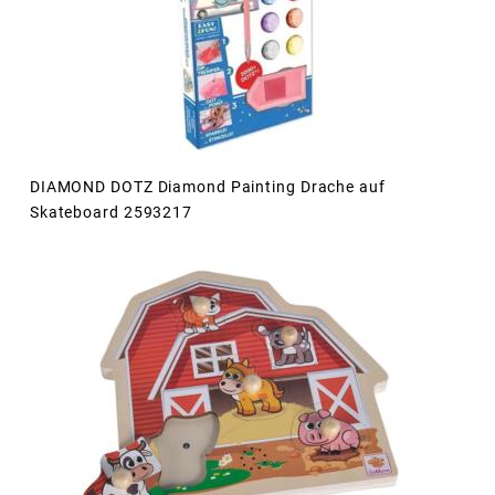
DIAMOND DOTZ Diamond Painting Drache auf
Skateboard 2593217