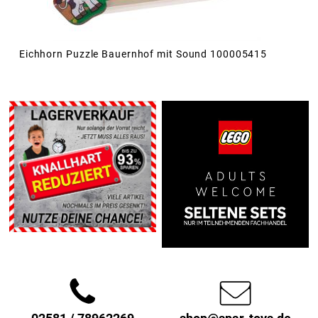
Eichhorn Puzzle Bauernhof mit Sound 100005415