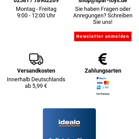
02581 / 78962269
shop@spar-toys.de
Montag - Freitag
Sie haben Fragen oder
9:00 - 12:00 Uhr
Anregungen? Schreiben
Sie uns!
Versandkosten
Zahlungsarten
Innerhalb Deutschlands
ab 5,99 €