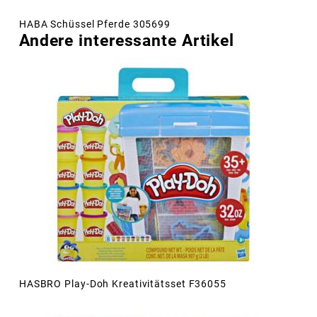
HABA Schüssel Pferde 305699
Andere interessante Artikel
HASBRO Play-Doh Kreativitätsset F36055