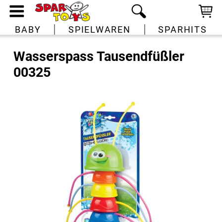
BABY
SPIELWAREN
SPARHITS
Wasserspass Tausendfüßler
00325