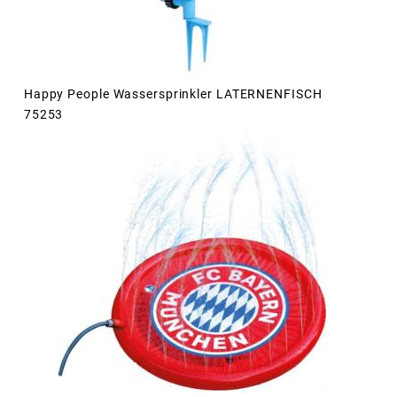
Happy People Wassersprinkler LATERNENFISCH
75253