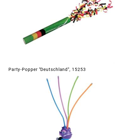
Party-Popper "Deutschland", 15253