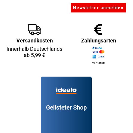
Versandkosten
Zahlungsarten
Innerhalb Deutschlands
ab 5,99 €