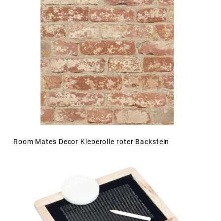
Room Mates Decor Kleberolle roter Backstein