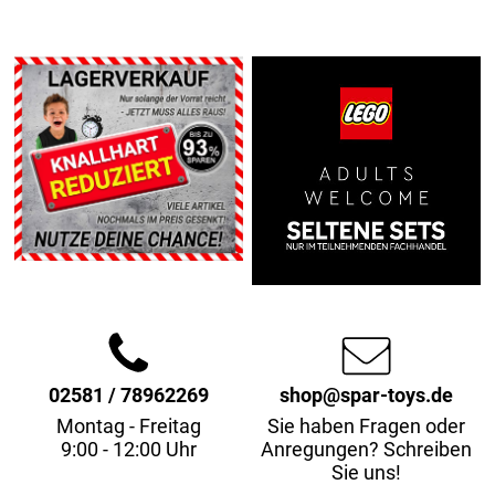
02581 / 78962269
shop@spar-toys.de
Montag - Freitag
Sie haben Fragen oder
9:00 - 12:00 Uhr
Anregungen? Schreiben
Sie uns!