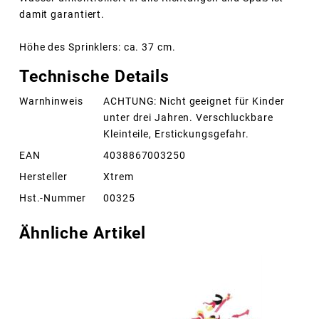
damit garantiert.
Höhe des Sprinklers: ca. 37 cm.
Technische Details
Warnhinweis
ACHTUNG: Nicht geeignet für Kinder
unter drei Jahren. Verschluckbare
Kleinteile, Erstickungsgefahr.
EAN
4038867003250
Hersteller
Xtrem
Hst.-Nummer
00325
Ähnliche Artikel