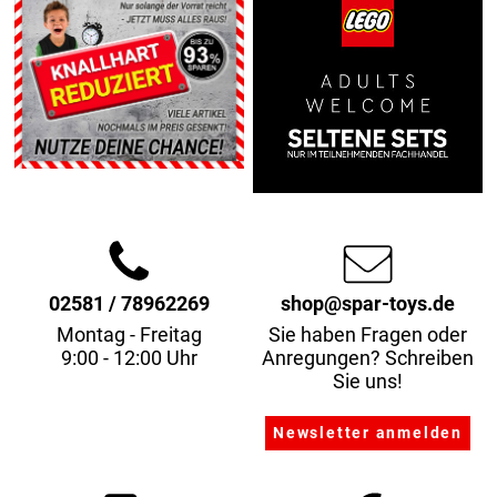
02581 / 78962269
shop@spar-toys.de
Montag - Freitag
Sie haben Fragen oder
9:00 - 12:00 Uhr
Anregungen? Schreiben
Sie uns!