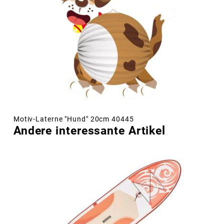
Motiv-Laterne "Hund" 20cm 40445
Andere interessante Artikel