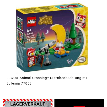
LEGO® Animal Crossing™ Sternbeobachtung mit
Eufemia 77053