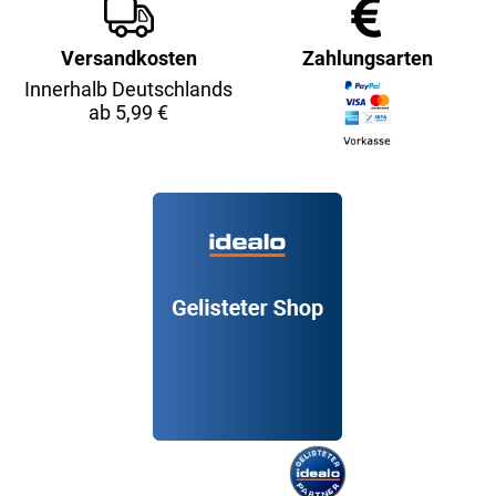
Versandkosten
Zahlungsarten
Innerhalb Deutschlands
ab 5,99 €