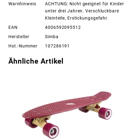
Warnhinweis
ACHTUNG: Nicht geeignet für Kinder
unter drei Jahren. Verschluckbare
Kleinteile, Erstickungsgefahr.
EAN
4006592095512
Hersteller
Simba
Hst.-Nummer
107286191
Ähnliche Artikel