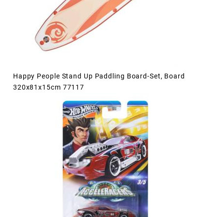
Happy People Stand Up Paddling Board-Set, Board
320x81x15cm 77117