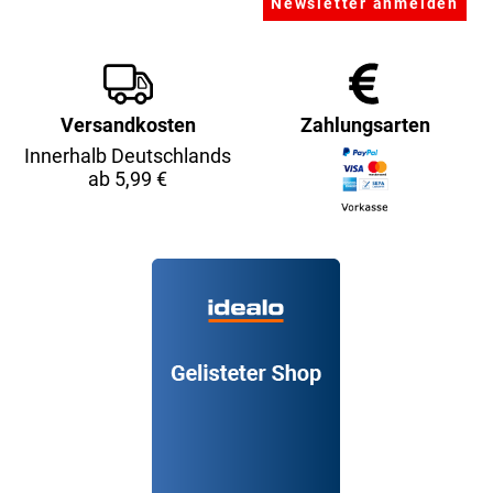
Versandkosten
Zahlungsarten
Innerhalb Deutschlands
ab 5,99 €