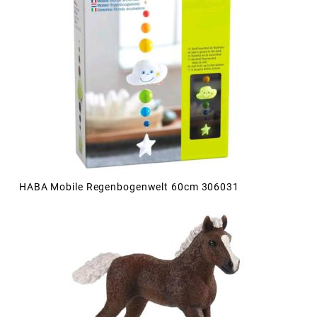
HABA Mobile Regenbogenwelt 60cm 306031