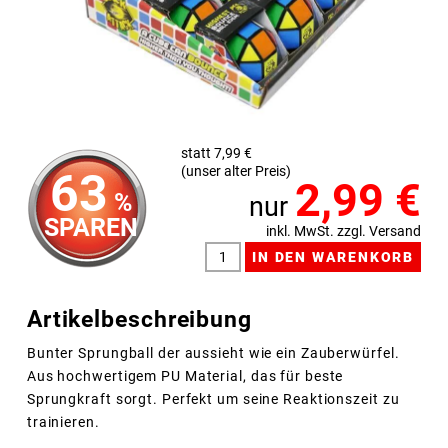
statt 7,99 €
(unser alter Preis)
63
2,99
€
%
nur
SPAREN
inkl. MwSt. zzgl. Versand
Artikelbeschreibung
Bunter Sprungball der aussieht wie ein Zauberwürfel.
Aus hochwertigem PU Material, das für beste
Sprungkraft sorgt. Perfekt um seine Reaktionszeit zu
trainieren.