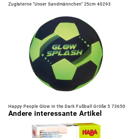
Zuglaterne "Unser Sandmännchen" 25cm 40293
Happy People Glow in the Dark Fußball Größe 5 73650
Andere interessante Artikel