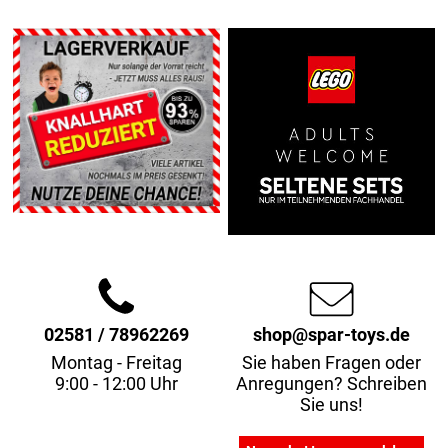
02581 / 78962269
shop@spar-toys.de
Montag - Freitag
Sie haben Fragen oder
9:00 - 12:00 Uhr
Anregungen? Schreiben
Sie uns!