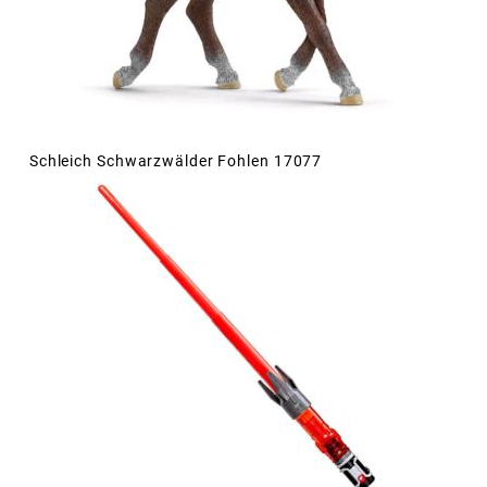
Schleich Schwarzwälder Fohlen 17077