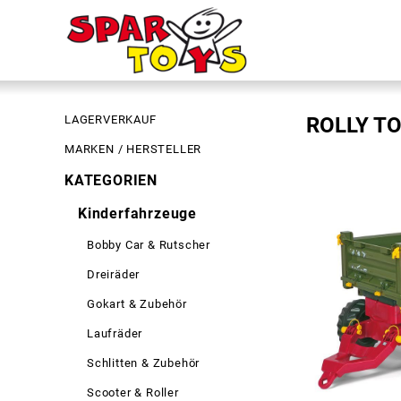
LAGERVERKAUF
ROLLY TOY
MARKEN / HERSTELLER
KATEGORIEN
Kinderfahrzeuge
Bobby Car & Rutscher
Dreiräder
Gokart & Zubehör
Laufräder
Schlitten & Zubehör
Scooter & Roller