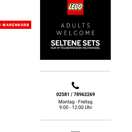
02581 / 78962269
Montag - Freitag
9:00 - 12:00 Uhr