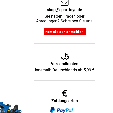
shop@spar-toys.de
Sie haben Fragen oder
Anregungen? Schreiben Sie uns!
Versandkosten
Innerhalb Deutschlands ab 5,99 €
Zahlungsarten