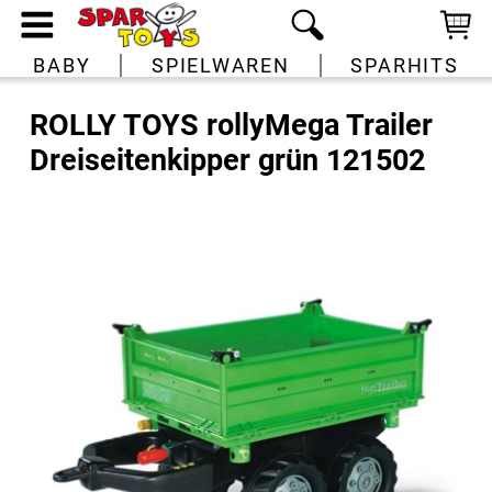
BABY
SPIELWAREN
SPARHITS
ROLLY TOYS rollyMega Trailer
Dreiseitenkipper grün 121502