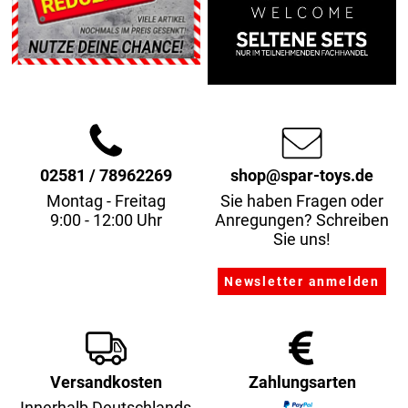
02581 / 78962269
shop@spar-toys.de
Montag - Freitag
Sie haben Fragen oder
9:00 - 12:00 Uhr
Anregungen? Schreiben
Sie uns!
Versandkosten
Zahlungsarten
Innerhalb Deutschlands