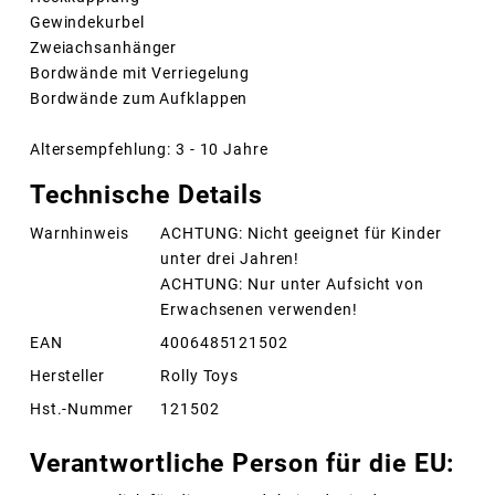
Gewindekurbel
Zweiachsanhänger
Bordwände mit Verriegelung
Bordwände zum Aufklappen
Altersempfehlung: 3 - 10 Jahre
Technische Details
Warnhinweis
ACHTUNG: Nicht geeignet für Kinder
unter drei Jahren!
ACHTUNG: Nur unter Aufsicht von
Erwachsenen verwenden!
EAN
4006485121502
Hersteller
Rolly Toys
Hst.-Nummer
121502
Verantwortliche Person für die EU: