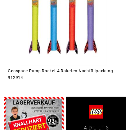
Geospace Pump Rocket 4 Raketen Nachfüllpackung
912914