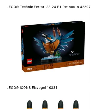
LEGO® Technic Ferrari SF-24 F1 Rennauto 42207
LEGO® iCONS Eisvogel 10331