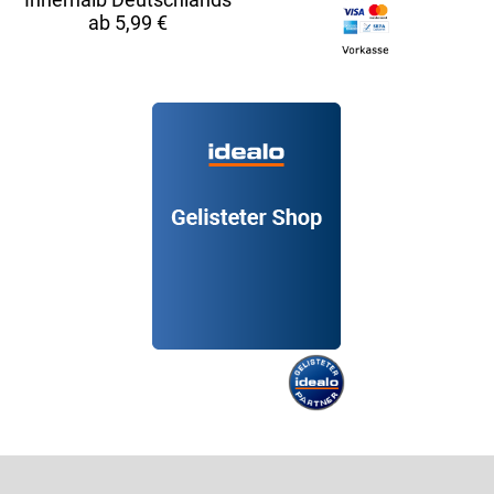
ab 5,99 €