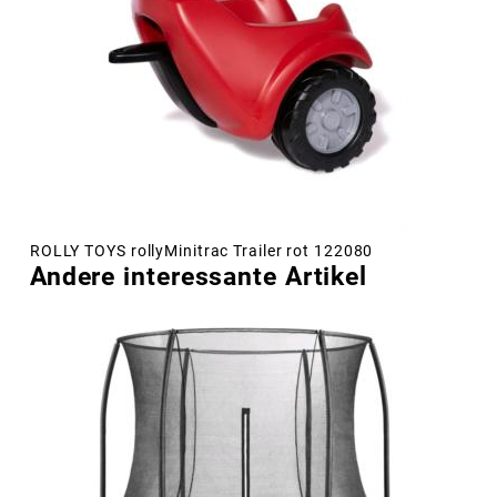
ROLLY TOYS rollyMinitrac Trailer rot 122080
Andere interessante Artikel