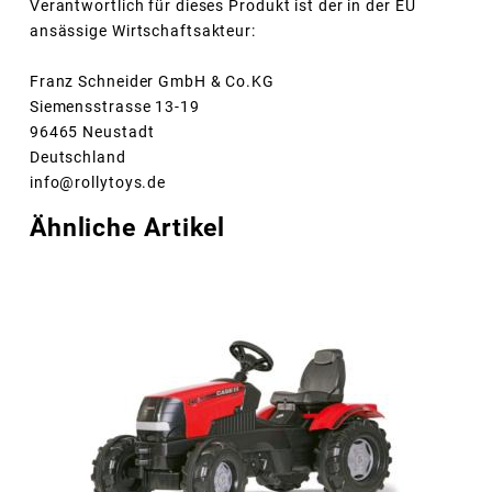
Verantwortlich für dieses Produkt ist der in der EU
ansässige Wirtschaftsakteur:
Franz Schneider GmbH & Co.KG
Siemensstrasse 13-19
96465 Neustadt
Deutschland
info@rollytoys.de
Ähnliche Artikel