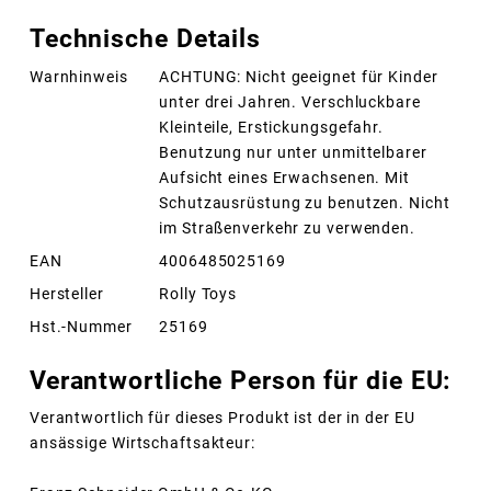
Technische Details
Warnhinweis
ACHTUNG: Nicht geeignet für Kinder
unter drei Jahren. Verschluckbare
Kleinteile, Erstickungsgefahr.
Benutzung nur unter unmittelbarer
Aufsicht eines Erwachsenen. Mit
Schutzausrüstung zu benutzen. Nicht
im Straßenverkehr zu verwenden.
EAN
4006485025169
Hersteller
Rolly Toys
Hst.-Nummer
25169
Verantwortliche Person für die EU:
Verantwortlich für dieses Produkt ist der in der EU
ansässige Wirtschaftsakteur: