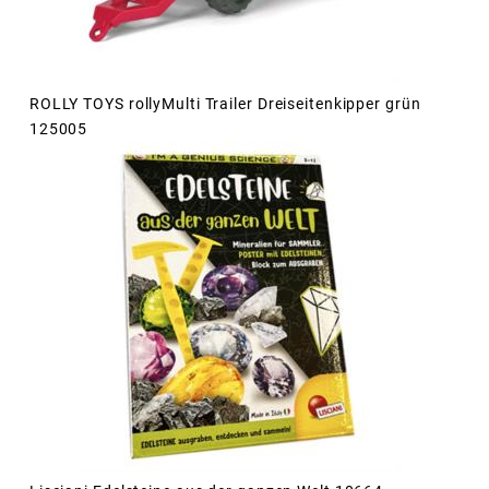
ROLLY TOYS rollyMulti Trailer Dreiseitenkipper grün
125005