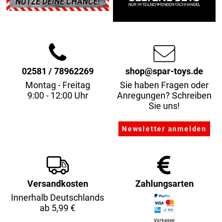
02581 / 78962269
shop@spar-toys.de
Montag - Freitag
Sie haben Fragen oder
9:00 - 12:00 Uhr
Anregungen? Schreiben
Sie uns!
Versandkosten
Zahlungsarten
Innerhalb Deutschlands
ab 5,99 €