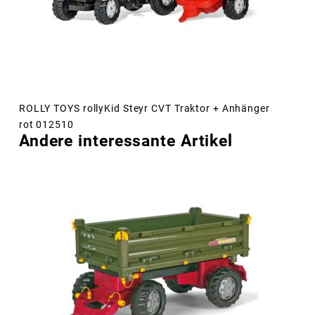
ROLLY TOYS rollyKid Steyr CVT Traktor + Anhänger
rot 012510
Andere interessante Artikel