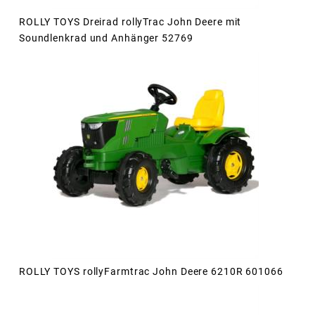
ROLLY TOYS Dreirad rollyTrac John Deere mit
Soundlenkrad und Anhänger 52769
ROLLY TOYS rollyFarmtrac John Deere 6210R 601066