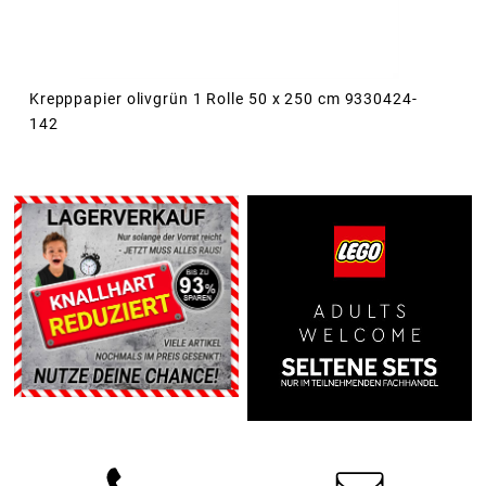
Krepppapier olivgrün 1 Rolle 50 x 250 cm 9330424-
142