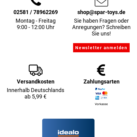
02581 / 78962269
shop@spar-toys.de
Montag - Freitag
Sie haben Fragen oder
9:00 - 12:00 Uhr
Anregungen? Schreiben
Sie uns!
Versandkosten
Zahlungsarten
Innerhalb Deutschlands
ab 5,99 €