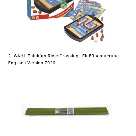
2. WAHL Thinkfun River Crossing - Flußüberquerung
Englisch Version 7020