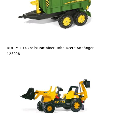
ROLLY TOYS rollyContainer John Deere Anhänger
125098