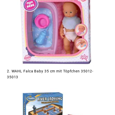
2. WAHL Falca Baby 35 cm mit Töpfchen 35012-
35013