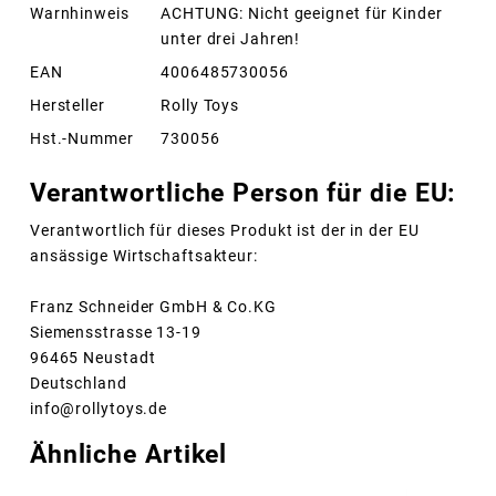
Warnhinweis
ACHTUNG: Nicht geeignet für Kinder
unter drei Jahren!
EAN
4006485730056
Hersteller
Rolly Toys
Hst.-Nummer
730056
Verantwortliche Person für die EU:
Verantwortlich für dieses Produkt ist der in der EU
ansässige Wirtschaftsakteur:
Franz Schneider GmbH & Co.KG
Siemensstrasse 13-19
96465 Neustadt
Deutschland
info@rollytoys.de
Ähnliche Artikel