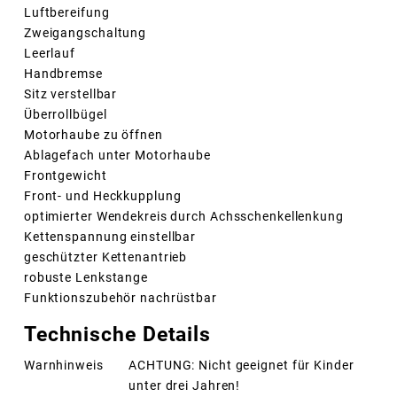
Luftbereifung
Zweigangschaltung
Leerlauf
Handbremse
Sitz verstellbar
Überrollbügel
Motorhaube zu öffnen
Ablagefach unter Motorhaube
Frontgewicht
Front- und Heckkupplung
optimierter Wendekreis durch Achsschenkellenkung
Kettenspannung einstellbar
geschützter Kettenantrieb
robuste Lenkstange
Funktionszubehör nachrüstbar
Technische Details
Warnhinweis
ACHTUNG: Nicht geeignet für Kinder
unter drei Jahren!