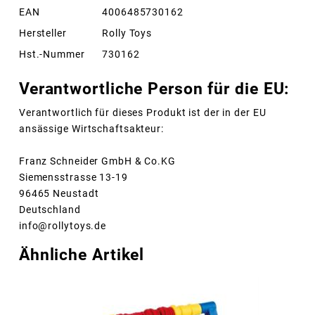
EAN
4006485730162
Hersteller
Rolly Toys
Hst.-Nummer
730162
Verantwortliche Person für die EU:
Verantwortlich für dieses Produkt ist der in der EU
ansässige Wirtschaftsakteur:
Franz Schneider GmbH & Co.KG
Siemensstrasse 13-19
96465 Neustadt
Deutschland
info@rollytoys.de
Ähnliche Artikel