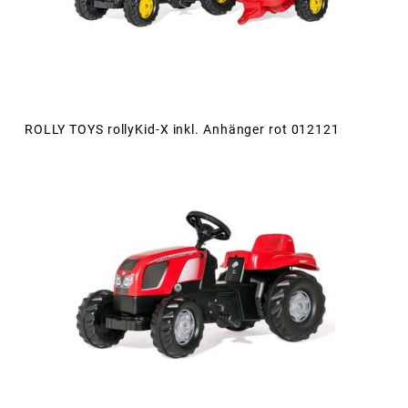
ROLLY TOYS rollyKid-X inkl. Anhänger rot 012121