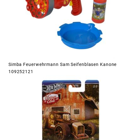
Simba Feuerwehrmann Sam Seifenblasen Kanone
109252121