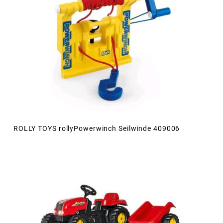
ROLLY TOYS rollyPowerwinch Seilwinde 409006