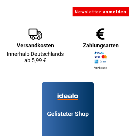
Versandkosten
Zahlungsarten
Innerhalb Deutschlands
ab 5,99 €