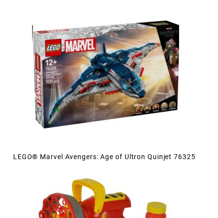
LEGO® Marvel Avengers: Age of Ultron Quinjet 76325