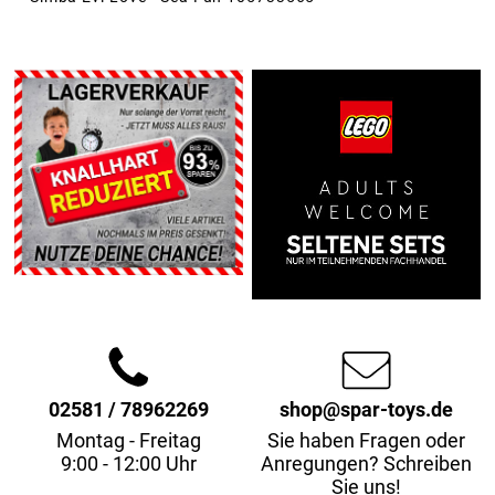
02581 / 78962269
shop@spar-toys.de
Montag - Freitag
Sie haben Fragen oder
9:00 - 12:00 Uhr
Anregungen? Schreiben
Sie uns!