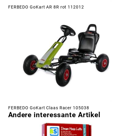
FERBEDO GoKart AR 8R rot 112012
FERBEDO GoKart Claas Racer 105038
Andere interessante Artikel