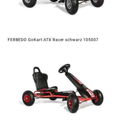
FERBEDO GoKart ATX Racer schwarz 105007