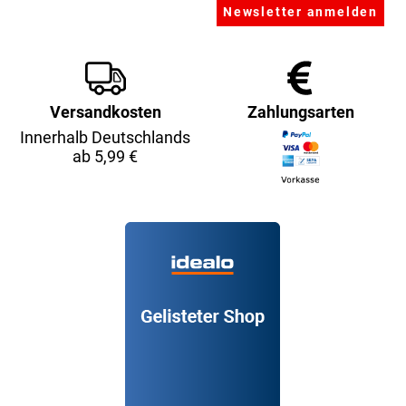
Versandkosten
Zahlungsarten
Innerhalb Deutschlands
ab 5,99 €