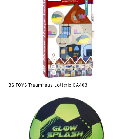
BS TOYS Traumhaus-Lotterie GA403