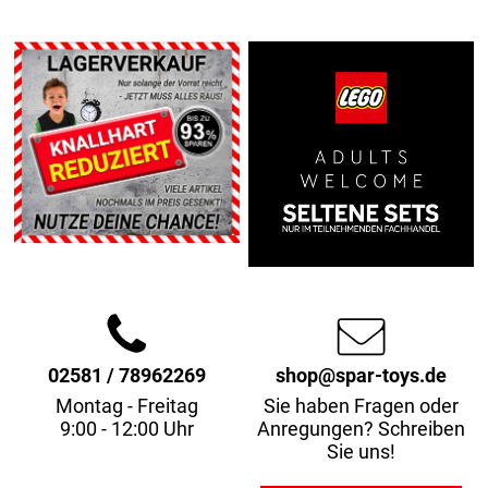
02581 / 78962269
shop@spar-toys.de
Montag - Freitag
Sie haben Fragen oder
9:00 - 12:00 Uhr
Anregungen? Schreiben
Sie uns!