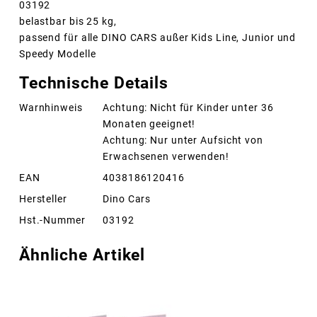
03192
belastbar bis 25 kg,
passend für alle DINO CARS außer Kids Line, Junior und
Speedy Modelle
Technische Details
Warnhinweis
Achtung: Nicht für Kinder unter 36
Monaten geeignet!
Achtung: Nur unter Aufsicht von
Erwachsenen verwenden!
EAN
4038186120416
Hersteller
Dino Cars
Hst.-Nummer
03192
Ähnliche Artikel