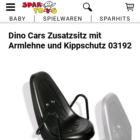
BABY
SPIELWAREN
SPARHITS
Dino Cars Zusatzsitz mit
Armlehne und Kippschutz 03192