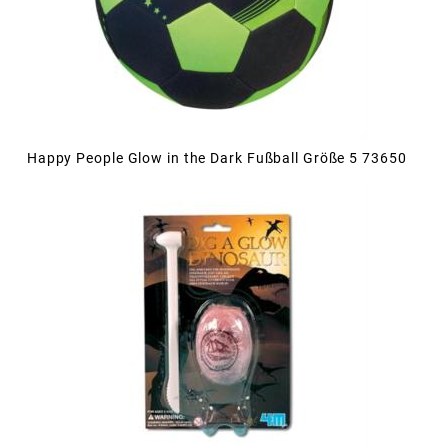
Happy People Glow in the Dark Fußball Größe 5 73650