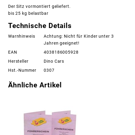
Der Sitz vormontiert geliefert.
bis 25 kg belastbar
Technische Details
Warnhinweis
Achtung: Nicht für Kinder unter 3
Jahren geeignet!
EAN
4038186005928
Hersteller
Dino Cars
Hst.-Nummer
0307
Ähnliche Artikel