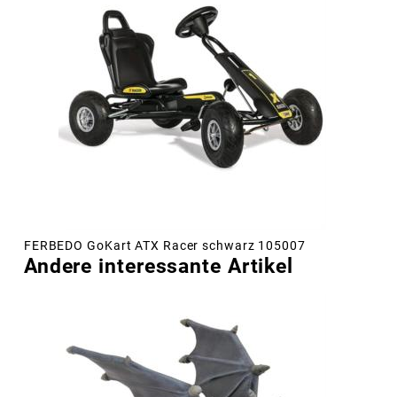
FERBEDO GoKart ATX Racer schwarz 105007
Andere interessante Artikel