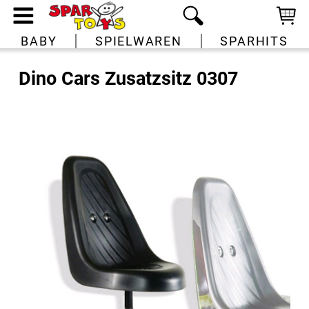
BABY
SPIELWAREN
SPARHITS
Dino Cars Zusatzsitz 0307