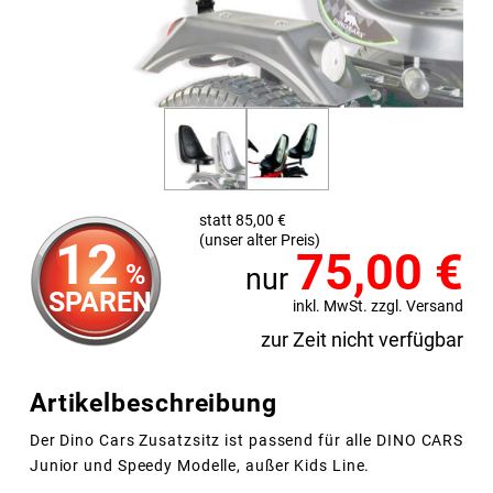
statt 85,00 €
(unser alter Preis)
12
75,00
€
%
nur
SPAREN
inkl. MwSt. zzgl. Versand
zur Zeit nicht verfügbar
Artikelbeschreibung
Der Dino Cars Zusatzsitz ist passend für alle DINO CARS
Junior und Speedy Modelle, außer Kids Line.