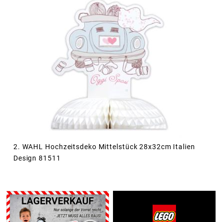
2. WAHL Hochzeitsdeko Mittelstück 28x32cm Italien
Design 81511