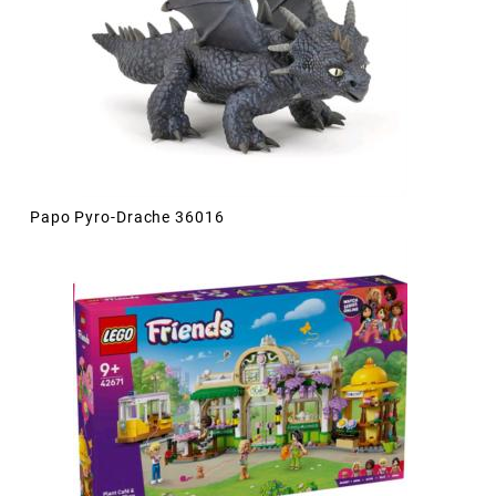
Papo Pyro-Drache 36016