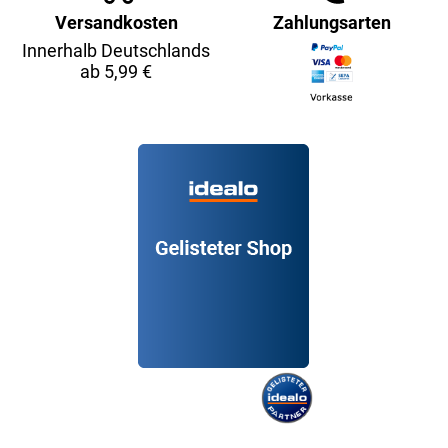
Versandkosten
Zahlungsarten
Innerhalb Deutschlands
ab 5,99 €