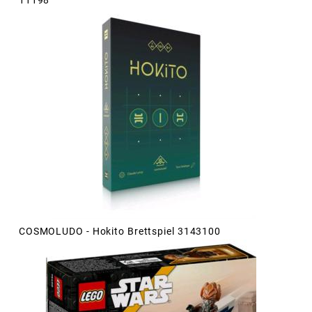
COSMOLUDO - Hokito Brettspiel 3143100