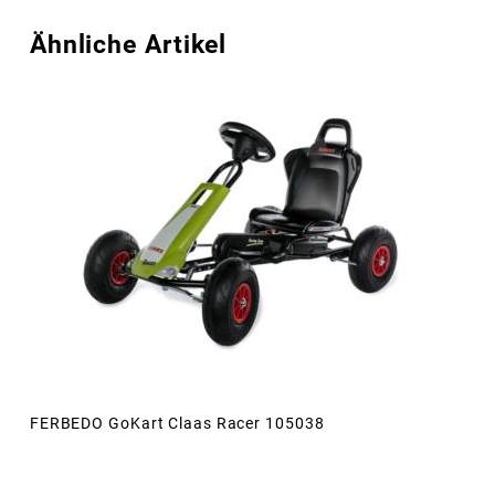
Ähnliche Artikel
FERBEDO GoKart Claas Racer 105038