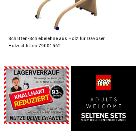
Schlitten-Schiebelehne aus Holz für Davoser
Holzschlitten 79001562