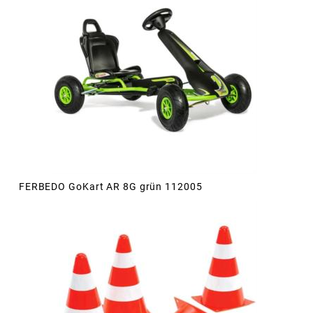
FERBEDO GoKart AR 8G grün 112005