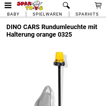
BABY
SPIELWAREN
SPARHITS
DINO CARS Rundumleuchte mit
Halterung orange 0325