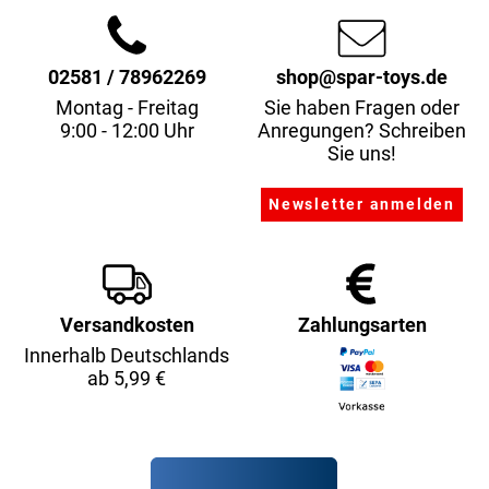
02581 / 78962269
shop@spar-toys.de
Montag - Freitag
Sie haben Fragen oder
9:00 - 12:00 Uhr
Anregungen? Schreiben
Sie uns!
Versandkosten
Zahlungsarten
Innerhalb Deutschlands
ab 5,99 €