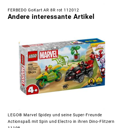
FERBEDO GoKart AR 8R rot 112012
Andere interessante Artikel
LEGO® Marvel Spidey und seine Super-Freunde
Actionspaß mit Spin und Electro in ihren Dino-Flitzern
11198