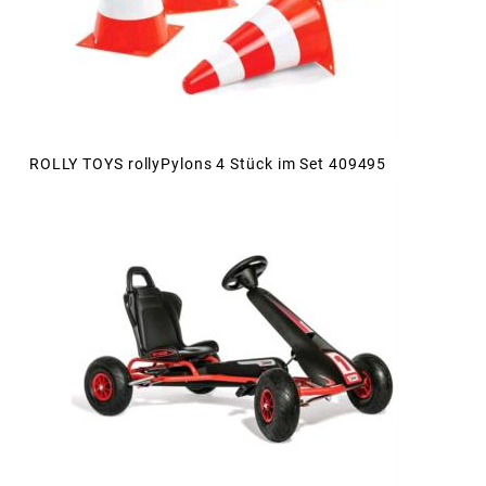
ROLLY TOYS rollyPylons 4 Stück im Set 409495