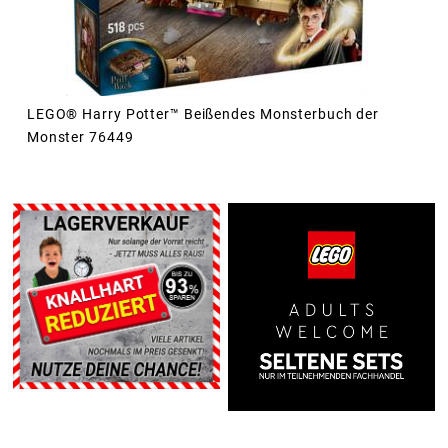
LEGO® Harry Potter™ Beißendes Monsterbuch der
Monster 76449