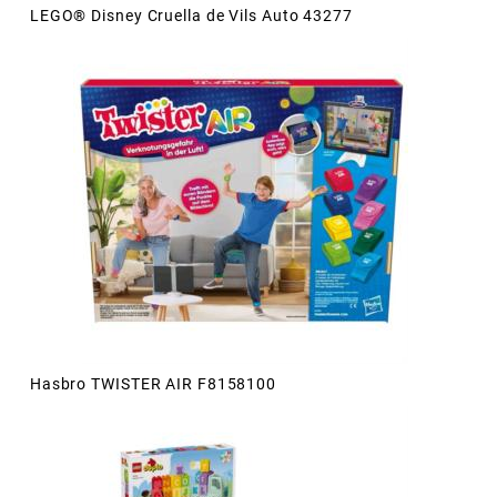
LEGO® Disney Cruella de Vils Auto 43277
Hasbro TWISTER AIR F8158100