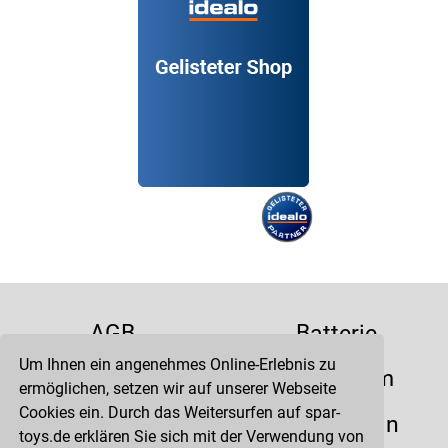
AGB
Batterie
Um Ihnen ein angenehmes Online-Erlebnis zu
Datenschutz
Impressum
ermöglichen, setzen wir auf unserer Webseite
Cookies ein. Durch das Weitersurfen auf spar-
Kontakt
Liefertermin
toys.de erklären Sie sich mit der Verwendung von