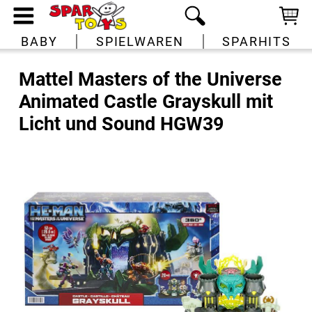
BABY
SPIELWAREN
SPARHITS
Mattel Masters of the Universe
Animated Castle Grayskull mit
Licht und Sound HGW39