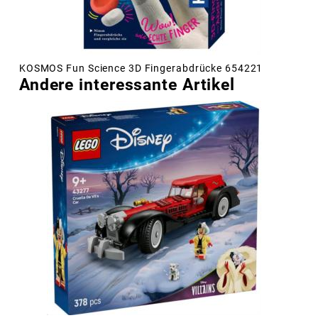
KOSMOS Fun Science 3D Fingerabdrücke 654221
Andere interessante Artikel