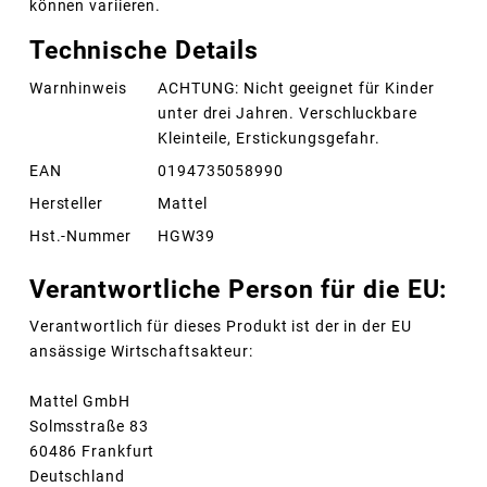
können variieren.
Technische Details
Warnhinweis
ACHTUNG: Nicht geeignet für Kinder
unter drei Jahren. Verschluckbare
Kleinteile, Erstickungsgefahr.
EAN
0194735058990
Hersteller
Mattel
Hst.-Nummer
HGW39
Verantwortliche Person für die EU:
Verantwortlich für dieses Produkt ist der in der EU
ansässige Wirtschaftsakteur:
Mattel GmbH
Solmsstraße 83
60486 Frankfurt
Deutschland