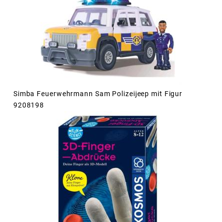
Simba Feuerwehrmann Sam Polizeijeep mit Figur
9208198