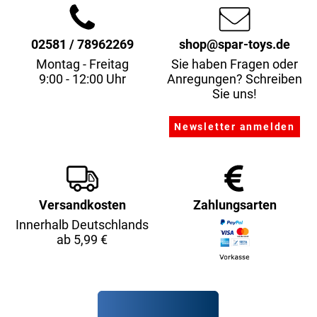
02581 / 78962269
shop@spar-toys.de
Montag - Freitag
Sie haben Fragen oder
9:00 - 12:00 Uhr
Anregungen? Schreiben
Sie uns!
Versandkosten
Zahlungsarten
Innerhalb Deutschlands
ab 5,99 €