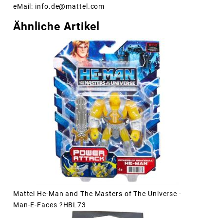
eMail: info.de@mattel.com
Ähnliche Artikel
Mattel He-Man and The Masters of The Universe -
Man-E-Faces ?HBL73