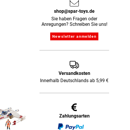
shop@spar-toys.de
Sie haben Fragen oder
Anregungen? Schreiben Sie uns!
Versandkosten
Innerhalb Deutschlands ab 5,99 €
Zahlungsarten