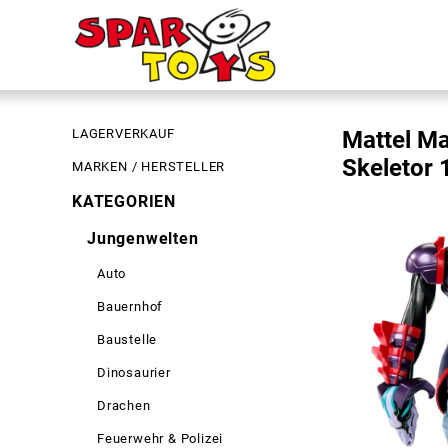
LAGERVERKAUF
Mattel Ma
Skeletor
MARKEN / HERSTELLER
KATEGORIEN
Jungenwelten
Auto
Bauernhof
Baustelle
Dinosaurier
Drachen
Feuerwehr & Polizei