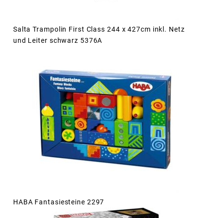
Salta Trampolin First Class 244 x 427cm inkl. Netz
und Leiter schwarz 5376A
HABA Fantasiesteine 2297