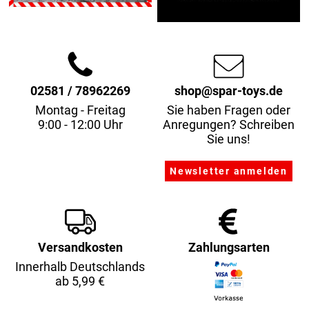
02581 / 78962269
shop@spar-toys.de
Montag - Freitag
Sie haben Fragen oder
9:00 - 12:00 Uhr
Anregungen? Schreiben
Sie uns!
Versandkosten
Zahlungsarten
Innerhalb Deutschlands
ab 5,99 €