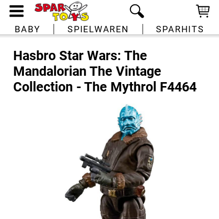
BABY
SPIELWAREN
SPARHITS
Hasbro Star Wars: The
Mandalorian The Vintage
Collection - The Mythrol F4464