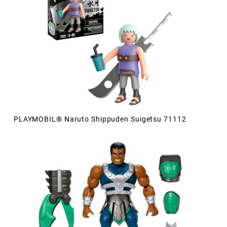
PLAYMOBIL® Naruto Shippuden Suigetsu 71112