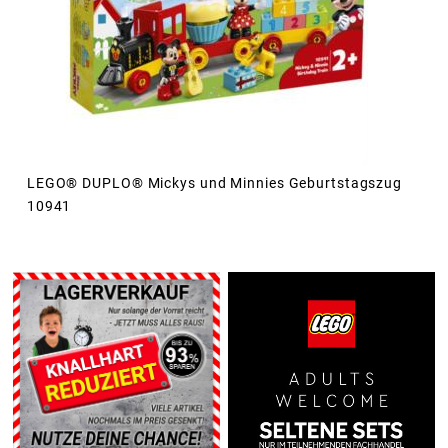
LEGO® DUPLO® Mickys und Minnies Geburtstagszug
10941