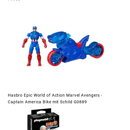
Hasbro Epic World of Action Marvel Avengers -
Captain America Bike mit Schild G0889