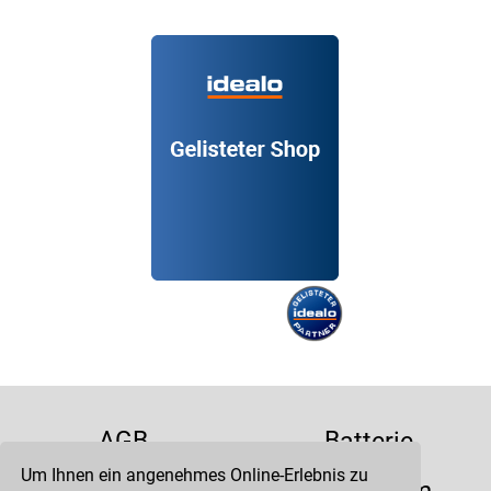
AGB
Batterie
Um Ihnen ein angenehmes Online-Erlebnis zu
Datenschutz
Impressum