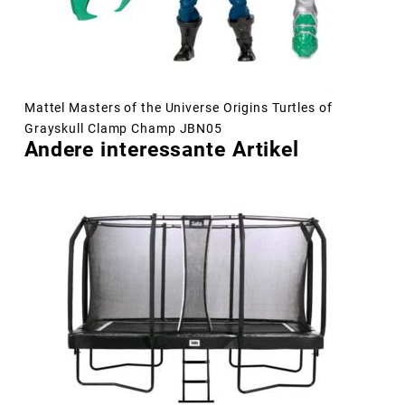
Mattel Masters of the Universe Origins Turtles of
Grayskull Clamp Champ JBN05
Andere interessante Artikel