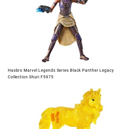
Hasbro Marvel Legends Series Black Panther Legacy
Collection Shuri F5975