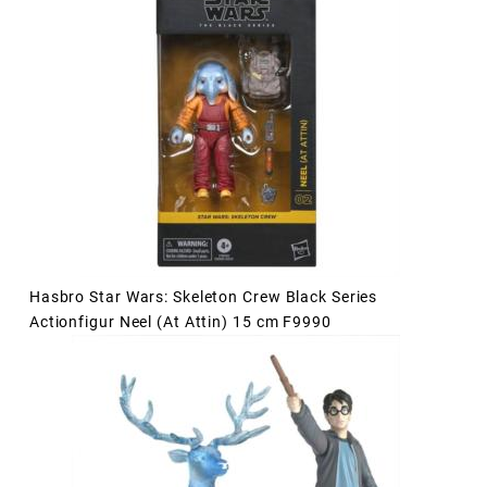
Hasbro Star Wars: Skeleton Crew Black Series
Actionfigur Neel (At Attin) 15 cm F9990