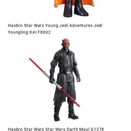
Hasbro Star Wars Young Jedi Adventures Jedi
Youngling KAI F8002
Hasbro Star Wars Star Wars Darth Maul G1278