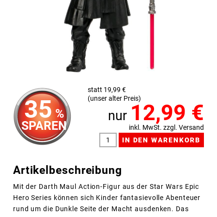
statt 19,99 €
(unser alter Preis)
35
12,99
€
%
nur
SPAREN
inkl. MwSt. zzgl. Versand
Artikelbeschreibung
Mit der Darth Maul Action-Figur aus der Star Wars Epic
Hero Series können sich Kinder fantasievolle Abenteuer
rund um die Dunkle Seite der Macht ausdenken. Das