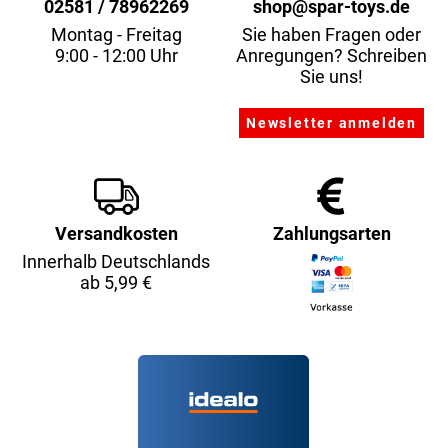
02581 / 78962269
shop@spar-toys.de
Montag - Freitag
Sie haben Fragen oder
9:00 - 12:00 Uhr
Anregungen? Schreiben
Sie uns!
Versandkosten
Zahlungsarten
Innerhalb Deutschlands
ab 5,99 €