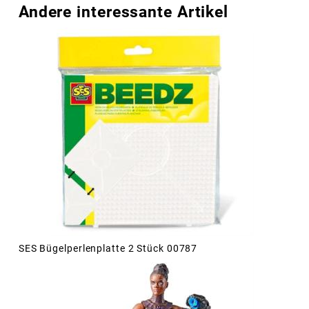
Andere interessante Artikel
SES Bügelperlenplatte 2 Stück 00787