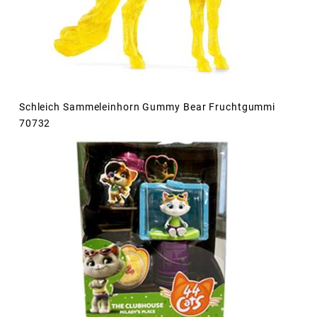
Schleich Sammeleinhorn Gummy Bear Fruchtgummi
70732