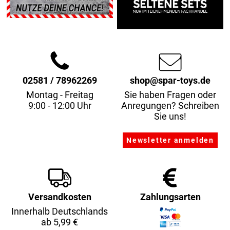
02581 / 78962269
shop@spar-toys.de
Montag - Freitag
Sie haben Fragen oder
9:00 - 12:00 Uhr
Anregungen? Schreiben
Sie uns!
Versandkosten
Zahlungsarten
Innerhalb Deutschlands
ab 5,99 €