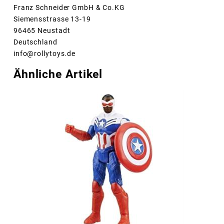
Franz Schneider GmbH & Co.KG
Siemensstrasse 13-19
96465 Neustadt
Deutschland
info@rollytoys.de
Ähnliche Artikel