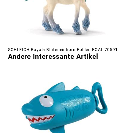
SCHLEICH Bayala Blüteneinhorn Fohlen FOAL 70591
Andere interessante Artikel