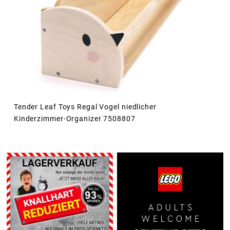
Tender Leaf Toys Regal Vogel niedlicher
Kinderzimmer-Organizer 7508807