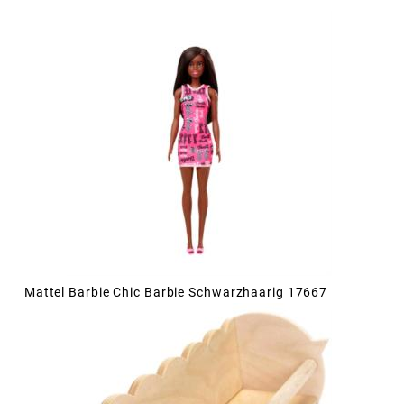
Mattel Barbie Chic Barbie Schwarzhaarig 17667