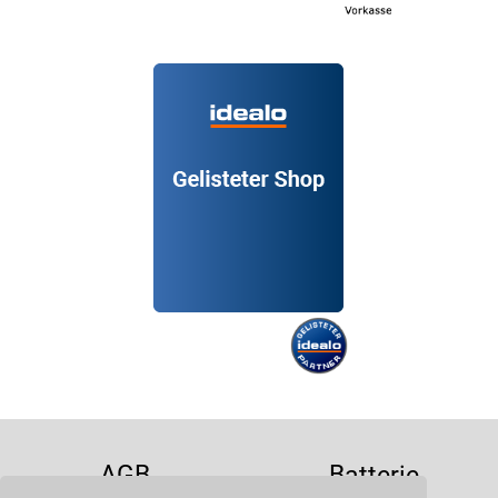
AGB
Batterie