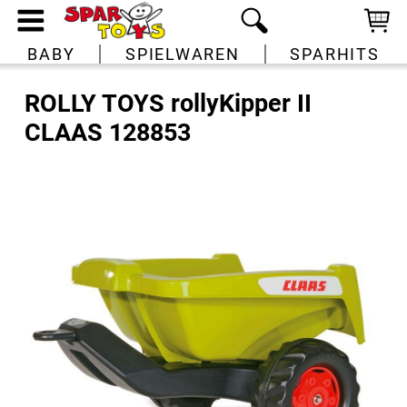
BABY
SPIELWAREN
SPARHITS
ROLLY TOYS rollyKipper II
CLAAS 128853