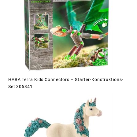
HABA Terra Kids Connectors – Starter-Konstruktions-
Set 305341