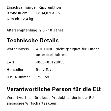
Einachsanhänger, Kippfunktion
Größe in cm: 56,0 x 34,0 x 46,5
Gewicht: 2,4 kg
Altersempfehlung: 2,5 - 10 Jahre
Technische Details
Warnhinweis
ACHTUNG: Nicht geeignet für Kinder
unter drei Jahren.
EAN
4006485128853
Hersteller
Rolly Toys
Hst.-Nummer
128853
Verantwortliche Person für die EU:
Verantwortlich für dieses Produkt ist der in der EU
ansässige Wirtschaftsakteur: