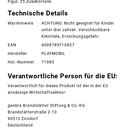
Figur, 25 Zubehörteile
Technische Details
Warnhinweis
ACHTUNG: Nicht geeignet für Kinder
unter drei Jahren. Verschluckbare
Kleinteile, Erstickungsgefahr.
EAN
4008789710857
Hersteller
PLAYMOBIL
Hst.-Nummer
71085
Verantwortliche Person für die EU:
Verantwortlich für dieses Produkt ist der in der EU
ansässige Wirtschaftsakteur:
geobra Brandstätter Stiftung & Co. KG
Brandstätterstraße 2-10
90513 Zirndorf
Deutschland