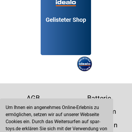
AGB
Batterie
Um Ihnen ein angenehmes Online-Erlebnis zu
Datenschutz
Impressum
ermöglichen, setzen wir auf unserer Webseite
Cookies ein. Durch das Weitersurfen auf spar-
Kontakt
Liefertermin
toys.de erklären Sie sich mit der Verwendung von