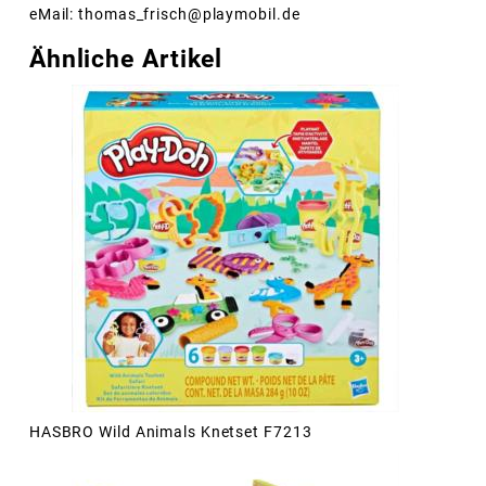
eMail: thomas_frisch@playmobil.de
Ähnliche Artikel
HASBRO Wild Animals Knetset F7213