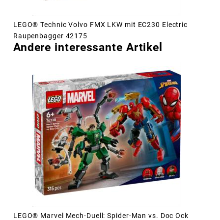
LEGO® Technic Volvo FMX LKW mit EC230 Electric
Raupenbagger 42175
Andere interessante Artikel
LEGO® Marvel Mech-Duell: Spider-Man vs. Doc Ock