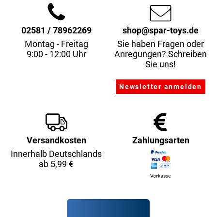
02581 / 78962269
shop@spar-toys.de
Montag - Freitag
Sie haben Fragen oder
9:00 - 12:00 Uhr
Anregungen? Schreiben
Sie uns!
Versandkosten
Zahlungsarten
Innerhalb Deutschlands
ab 5,99 €