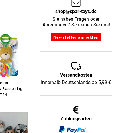
shop@spar-toys.de
Sie haben Fragen oder
Anregungen? Schreiben Sie uns!
Versandkosten
Innerhalb Deutschlands ab 5,99 €
rger
s Rasselring
5754
Zahlungsarten