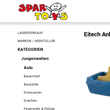
LAGERVERKAUF
Eitech A
MARKEN / HERSTELLER
KATEGORIEN
Jungenwelten
Auto
Bauernhof
Baustelle
Dinosaurier
Drachen
Feuerwehr & Polizei