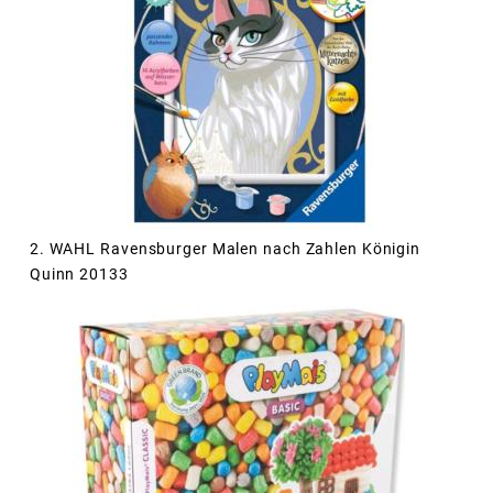
2. WAHL Ravensburger Malen nach Zahlen Königin
Quinn 20133