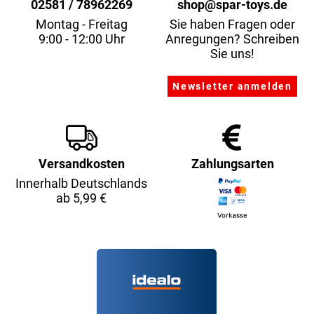
02581 / 78962269
shop@spar-toys.de
Montag - Freitag
Sie haben Fragen oder
9:00 - 12:00 Uhr
Anregungen? Schreiben
Sie uns!
Versandkosten
Zahlungsarten
Innerhalb Deutschlands
ab 5,99 €