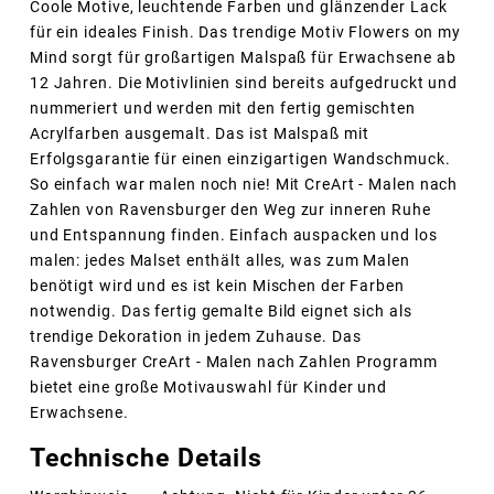
Coole Motive, leuchtende Farben und glänzender Lack
für ein ideales Finish. Das trendige Motiv Flowers on my
Mind sorgt für großartigen Malspaß für Erwachsene ab
12 Jahren. Die Motivlinien sind bereits aufgedruckt und
nummeriert und werden mit den fertig gemischten
Acrylfarben ausgemalt. Das ist Malspaß mit
Erfolgsgarantie für einen einzigartigen Wandschmuck.
So einfach war malen noch nie! Mit CreArt - Malen nach
Zahlen von Ravensburger den Weg zur inneren Ruhe
und Entspannung finden. Einfach auspacken und los
malen: jedes Malset enthält alles, was zum Malen
benötigt wird und es ist kein Mischen der Farben
notwendig. Das fertig gemalte Bild eignet sich als
trendige Dekoration in jedem Zuhause. Das
Ravensburger CreArt - Malen nach Zahlen Programm
bietet eine große Motivauswahl für Kinder und
Erwachsene.
Technische Details