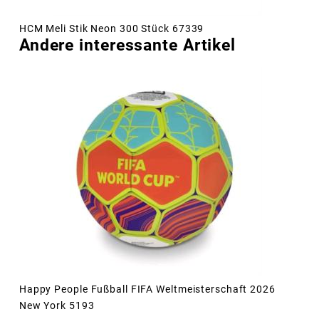
HCM Meli Stik Neon 300 Stück 67339
Andere interessante Artikel
Happy People Fußball FIFA Weltmeisterschaft 2026
New York 5193