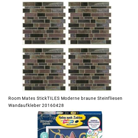
Room Mates StickTILES Moderne braune Steinfliesen
Wandaufkleber 20160428