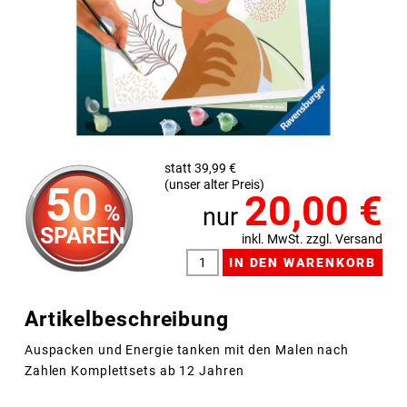
statt 39,99 €
(unser alter Preis)
50
20,00
€
%
nur
SPAREN
inkl. MwSt. zzgl. Versand
Artikelbeschreibung
Auspacken und Energie tanken mit den Malen nach
Zahlen Komplettsets ab 12 Jahren