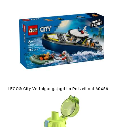
LEGO® City Verfolgungsjagd im Polizeiboot 60456