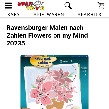
BABY
SPIELWAREN
SPARHITS
Ravensburger Malen nach
Zahlen Flowers on my Mind
20235