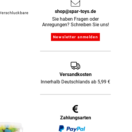
shop@spar-toys.de
 Verschluckbare
Sie haben Fragen oder
Anregungen? Schreiben Sie uns!
Versandkosten
Innerhalb Deutschlands ab 5,99 €
Zahlungsarten