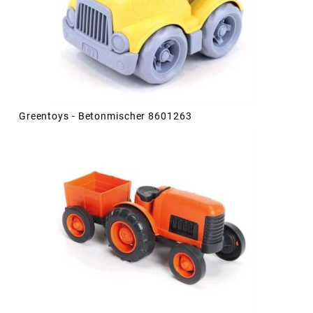
Greentoys - Betonmischer 8601263