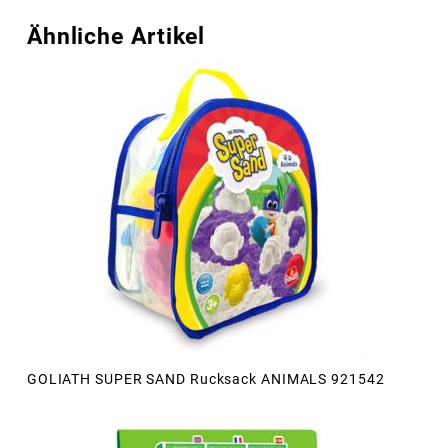
Ähnliche Artikel
GOLIATH SUPER SAND Rucksack ANIMALS 921542