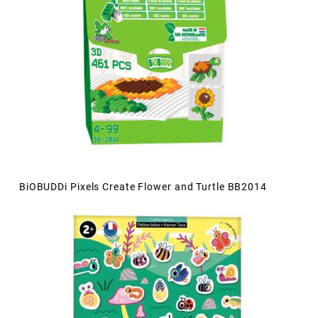
BiOBUDDi Pixels Create Flower and Turtle BB2014