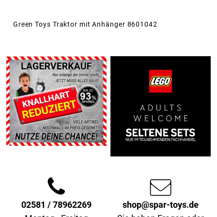
Green Toys Traktor mit Anhänger 8601042
02581 / 78962269
shop@spar-toys.de