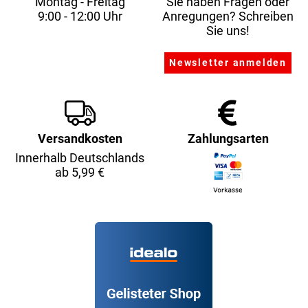
Montag - Freitag
Sie haben Fragen oder
9:00 - 12:00 Uhr
Anregungen? Schreiben
Sie uns!
Versandkosten
Zahlungsarten
Innerhalb Deutschlands
ab 5,99 €