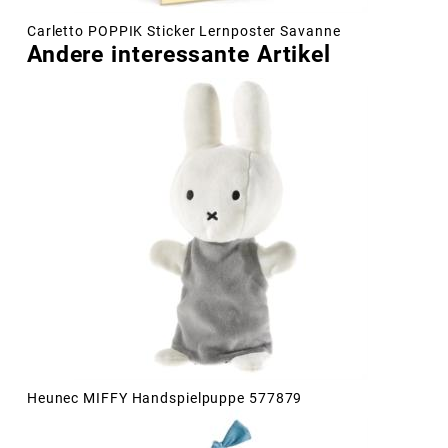
Carletto POPPIK Sticker Lernposter Savanne
Andere interessante Artikel
Heunec MIFFY Handspielpuppe 577879