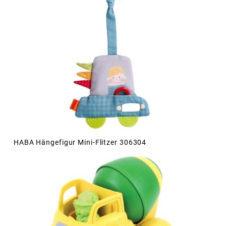
HABA Hängefigur Mini-Flitzer 306304