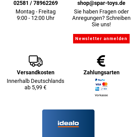
02581 / 78962269
shop@spar-toys.de
Montag - Freitag
Sie haben Fragen oder
9:00 - 12:00 Uhr
Anregungen? Schreiben
Sie uns!
Versandkosten
Zahlungsarten
Innerhalb Deutschlands
ab 5,99 €