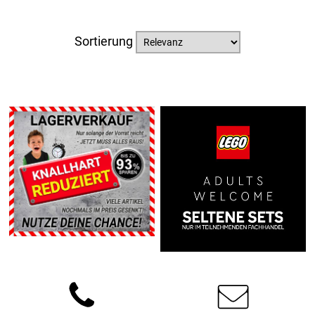
Sortierung