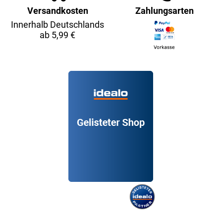
Versandkosten
Zahlungsarten
Innerhalb Deutschlands
ab 5,99 €