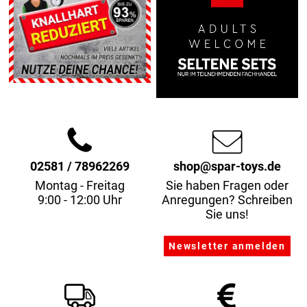
02581 / 78962269
shop@spar-toys.de
Montag - Freitag
Sie haben Fragen oder
9:00 - 12:00 Uhr
Anregungen? Schreiben
Sie uns!