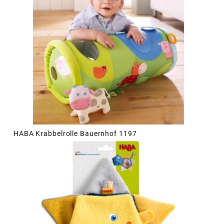
HABA Krabbelrolle Bauernhof 1197