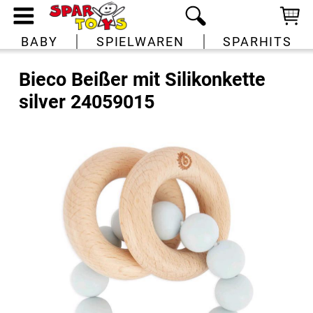
BABY
SPIELWAREN
SPARHITS
Bieco Beißer mit Silikonkette
silver 24059015