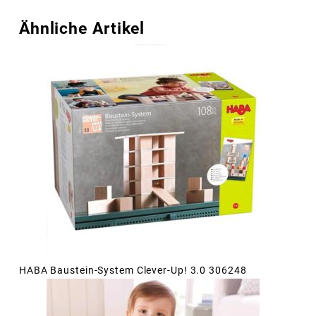
Ähnliche Artikel
HABA Baustein-System Clever-Up! 3.0 306248