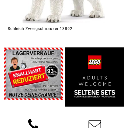
Schleich Zwergschnauzer 13892