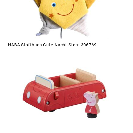
HABA Stoffbuch Gute-Nacht-Stern 306769