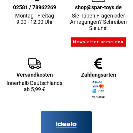
02581 / 78962269
shop@spar-toys.de
Montag - Freitag
Sie haben Fragen oder
9:00 - 12:00 Uhr
Anregungen? Schreiben
Sie uns!
Versandkosten
Zahlungsarten
Innerhalb Deutschlands
ab 5,99 €