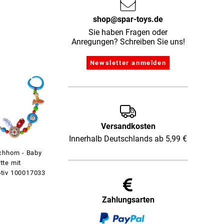
shop@spar-toys.de
Sie haben Fragen oder
Anregungen? Schreiben Sie uns!
Versandkosten
Innerhalb Deutschlands ab 5,99 €
chhorn - Baby
te mit
tiv 100017033
Zahlungsarten