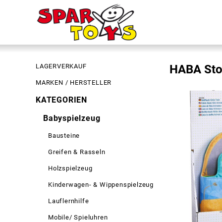
LAGERVERKAUF
HABA Sto
MARKEN / HERSTELLER
KATEGORIEN
Babyspielzeug
Bausteine
Greifen & Rasseln
Holzspielzeug
Kinderwagen- & Wippenspielzeug
Lauflernhilfe
Mobile/ Spieluhren