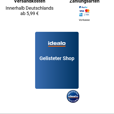
Versandkosten
Zahlungsarten
Innerhalb Deutschlands
ab 5,99 €