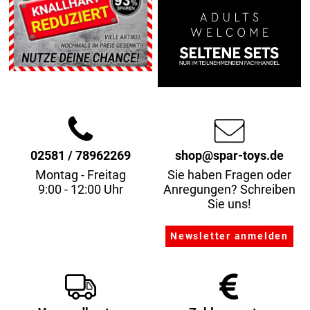
02581 / 78962269
shop@spar-toys.de
Montag - Freitag
Sie haben Fragen oder
9:00 - 12:00 Uhr
Anregungen? Schreiben
Sie uns!