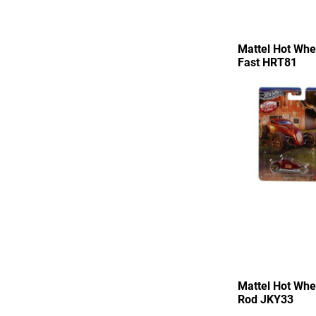
Mattel Hot Whe
Fast HRT81
Mattel Hot Whe
Rod JKY33