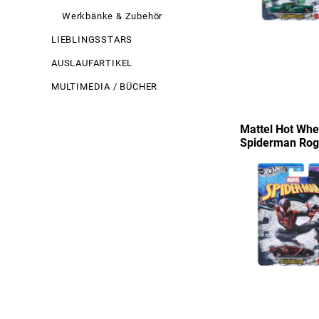
Werkbänke & Zubehör
LIEBLINGSSTARS
AUSLAUFARTIKEL
MULTIMEDIA / BÜCHER
Mattel Hot Whee
Spiderman Ro