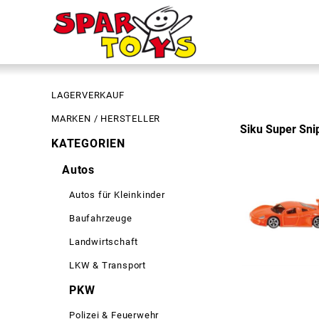
LAGERVERKAUF
MARKEN / HERSTELLER
Siku Super Sni
KATEGORIEN
Autos
Autos für Kleinkinder
Baufahrzeuge
Landwirtschaft
LKW & Transport
PKW
Polizei & Feuerwehr