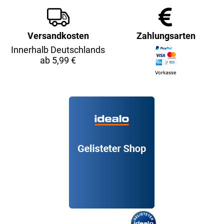
Versandkosten
Zahlungsarten
Innerhalb Deutschlands
ab 5,99 €