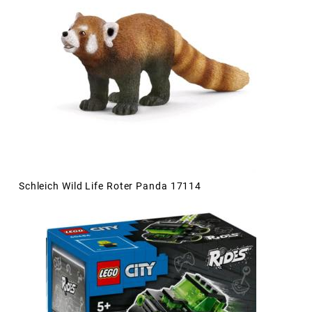
Schleich Wild Life Roter Panda 17114