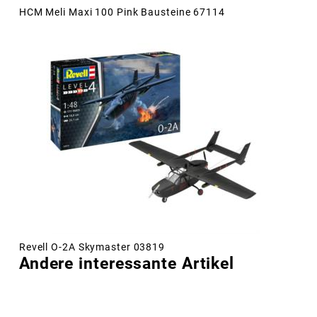
HCM Meli Maxi 100 Pink Bausteine 67114
Revell O-2A Skymaster 03819
Andere interessante Artikel