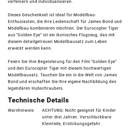
verfeinern und individualisieren.
Dieses Geschenkset ist ideal für Modellbau-
Enthusiasten, die ihre Leidenschaft für James Bond und
Modellbau kombinieren möchten. Der Eurocopter Tiger
aus "Golden Eye" ist ein ikonisches Flugzeug, das mit
diesem detailgetreuen Modellbausatz zum Leben
erweckt werden kann.
Feiern Sie Ihre Begeisterung für den Film "Golden Eye"
und den Eurocopter Tiger mit diesem hochwertigen
Modellbausatz. Tauchen Sie ein in die Welt von James
Bond und erschaffen Sie Ihre eigene Nachbildung des
legendären Hubschraubers.
Technische Details
Warnhinweis
ACHTUNG: Nicht geeignet für Kinder
unter drei Jahren. Verschluckbare
Kleinteile, Erstickungsgefahr.