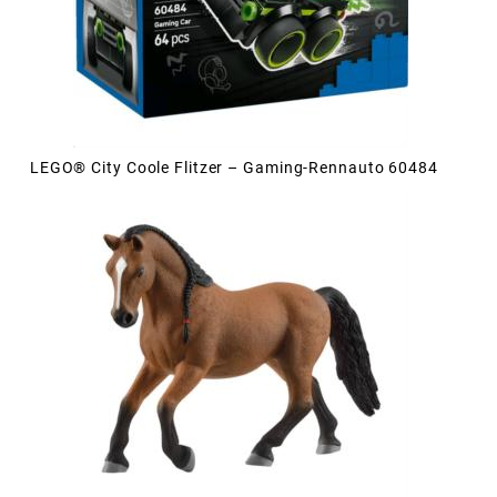
LEGO® City Coole Flitzer – Gaming-Rennauto 60484