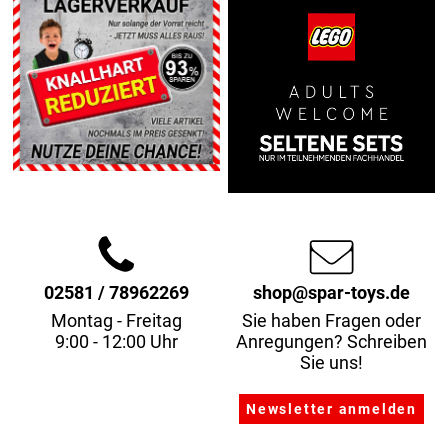
02581 / 78962269
shop@spar-toys.de
Montag - Freitag
Sie haben Fragen oder
9:00 - 12:00 Uhr
Anregungen? Schreiben
Sie uns!