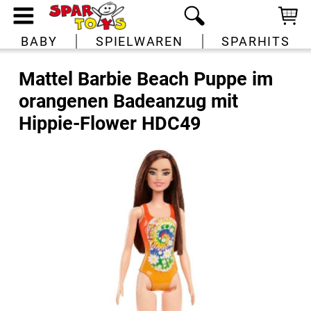
BABY
SPIELWAREN
SPARHITS
Mattel Barbie Beach Puppe im
orangenen Badeanzug mit
Hippie-Flower HDC49