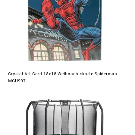
Crystal Art Card 18x18 Weihnachtskarte Spiderman
MCU907