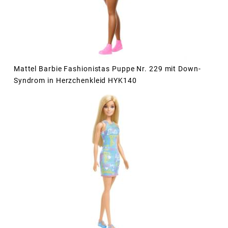
Mattel Barbie Fashionistas Puppe Nr. 229 mit Down-
Syndrom in Herzchenkleid HYK140