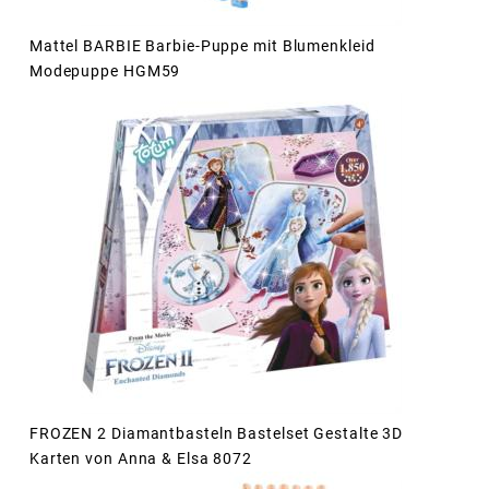
Mattel BARBIE Barbie-Puppe mit Blumenkleid
Modepuppe HGM59
FROZEN 2 Diamantbasteln Bastelset Gestalte 3D
Karten von Anna & Elsa 8072