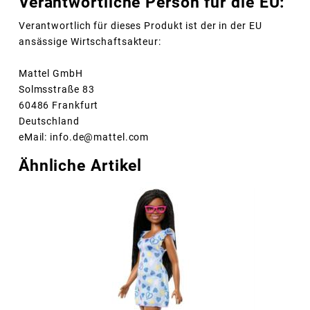
Verantwortliche Person für die EU:
Verantwortlich für dieses Produkt ist der in der EU
ansässige Wirtschaftsakteur:
Mattel GmbH
Solmsstraße 83
60486 Frankfurt
Deutschland
eMail: info.de@mattel.com
Ähnliche Artikel