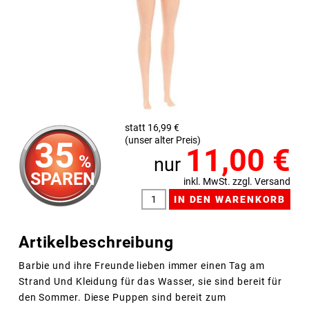
statt 16,99 €
(unser alter Preis)
35
11,00
€
%
nur
SPAREN
inkl. MwSt. zzgl. Versand
Artikelbeschreibung
Barbie und ihre Freunde lieben immer einen Tag am
Strand Und Kleidung für das Wasser, sie sind bereit für
den Sommer. Diese Puppen sind bereit zum