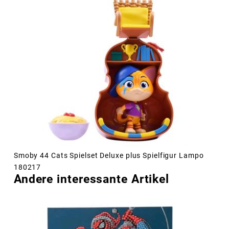
Smoby 44 Cats Spielset Deluxe plus Spielfigur Lampo
180217
Andere interessante Artikel