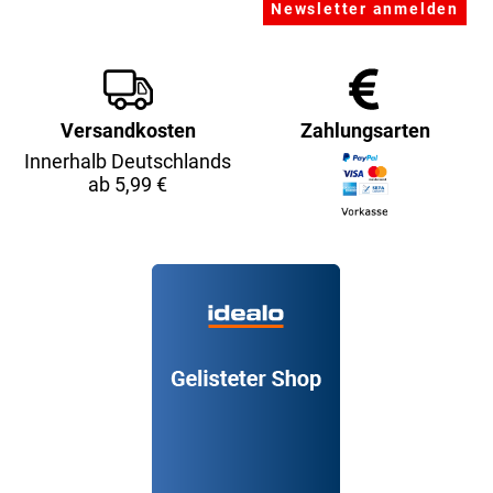
Versandkosten
Zahlungsarten
Innerhalb Deutschlands
ab 5,99 €