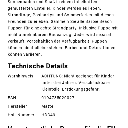
Sonnenbaden und Spaß in einem fabelhaften
gemusterten Einteiler. Kinder werden es lieben,
Strandtage, Poolpartys und Sommerferien mit diesen
Freunden zu erleben. Sammeln Sie alle Barbie Beach
Puppen für eine echte Strandparty. Inklusive Puppe mit
nicht abnehmbarem Badeanzug. Jeder wird separat
verkauft, vorbehaltlich der Verfügbarkeit. Puppen
können nicht alleine stehen. Farben und Dekorationen
können variieren.
Technische Details
Warnhinweis
ACHTUNG: Nicht geeignet für Kinder
unter drei Jahren. Verschluckbare
Kleinteile, Erstickungsgefahr.
EAN
0194735020027
Hersteller
Mattel
Hst.-Nummer
HDC49