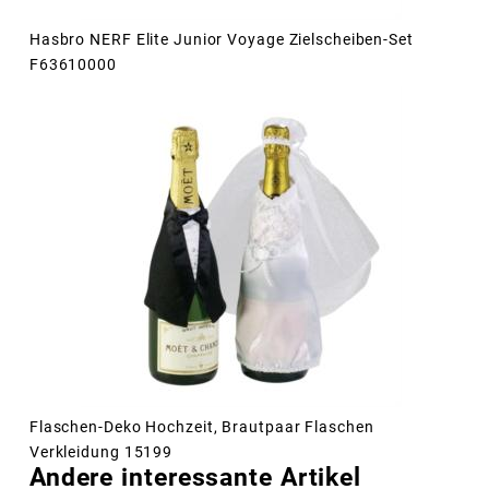
Hasbro NERF Elite Junior Voyage Zielscheiben-Set
F63610000
Flaschen-Deko Hochzeit, Brautpaar Flaschen
Verkleidung 15199
Andere interessante Artikel