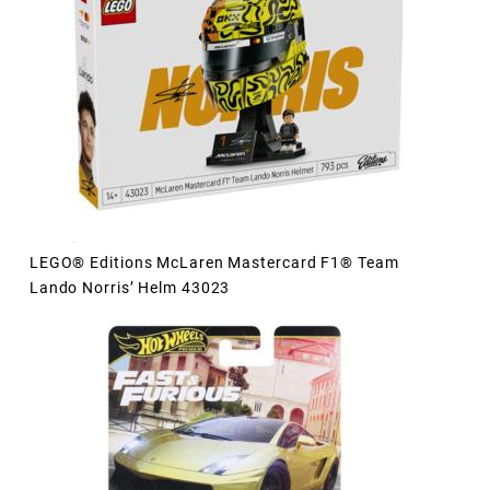
LEGO® Editions McLaren Mastercard F1® Team
Lando Norris’ Helm 43023