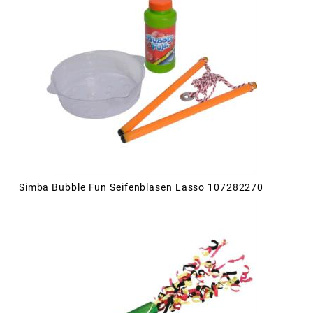
Simba Bubble Fun Seifenblasen Lasso 107282270