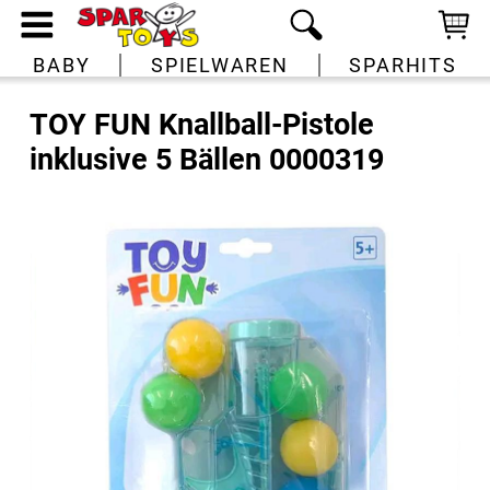
BABY
SPIELWAREN
SPARHITS
TOY FUN Knallball-Pistole
inklusive 5 Bällen 0000319