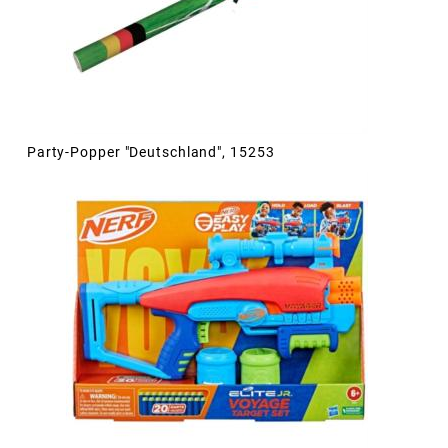
Party-Popper "Deutschland", 15253