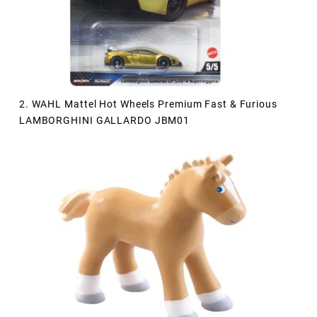
2. WAHL Mattel Hot Wheels Premium Fast & Furious
LAMBORGHINI GALLARDO JBM01