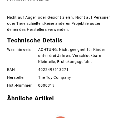
Nicht auf Augen oder Gesicht zielen. Nicht auf Personen
oder Tiere schießen.Keine anderen Projektile außer
denen des Herstellers verwenden.
Technische Details
Warnhinweis
ACHTUNG: Nicht geeignet für Kinder
unter drei Jahren. Verschluckbare
Kleinteile, Erstickungsgefahr.
EAN
4022498513271
Hersteller
The Toy Company
Hst.-Nummer
0000319
Ähnliche Artikel