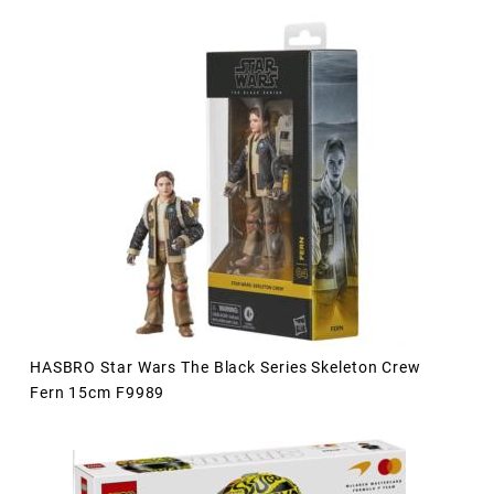
HASBRO Star Wars The Black Series Skeleton Crew
Fern 15cm F9989