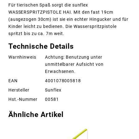
Für tierischen Spaß sorgt die sunflex
WASSERSPRITZPISTOLE HAI. Mit den fast 19cm
(ausgezogen 30cm) ist sie ein echter Hingucker und für
Kinder leicht zu bedienen. Die Wasserspritzpistole
spritzt bis zu ca. 7m weit.
Technische Details
Warnhinweis
Achtung: Benutzung unter
unmittelbarer Aufsicht von
Erwachsenen.
EAN
4001078005818
Hersteller
Sunflex
Hst.-Nummer
00581
Ähnliche Artikel