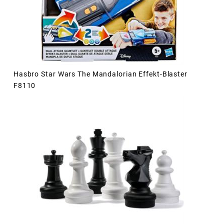
Hasbro Star Wars The Mandalorian Effekt-Blaster
F8110