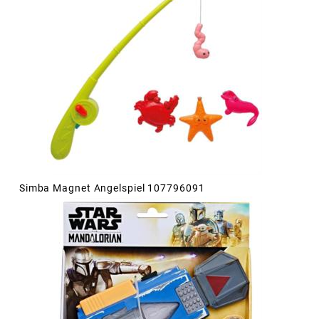
Simba Magnet Angelspiel 107796091