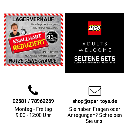
02581 / 78962269
shop@spar-toys.de
Montag - Freitag
Sie haben Fragen oder
9:00 - 12:00 Uhr
Anregungen? Schreiben
Sie uns!