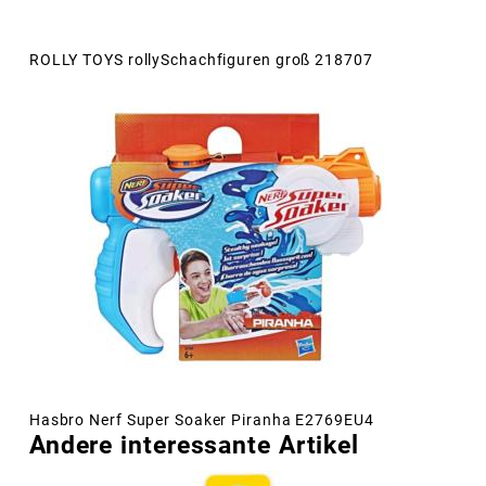
ROLLY TOYS rollySchachfiguren groß 218707
Hasbro Nerf Super Soaker Piranha E2769EU4
Andere interessante Artikel