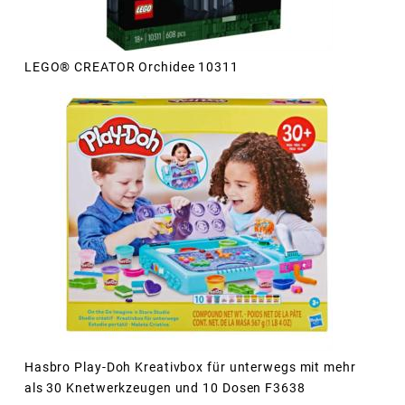
LEGO® CREATOR Orchidee 10311
Hasbro Play-Doh Kreativbox für unterwegs mit mehr
als 30 Knetwerkzeugen und 10 Dosen F3638