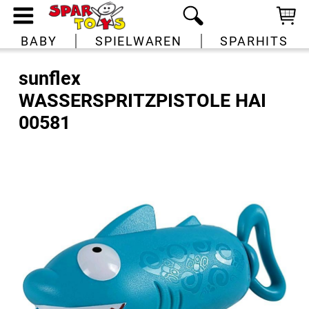
BABY
SPIELWAREN
SPARHITS
sunflex
WASSERSPRITZPISTOLE HAI
00581