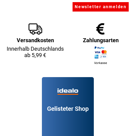
Versandkosten
Zahlungsarten
Innerhalb Deutschlands
ab 5,99 €