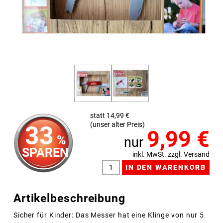
statt 14,99 €
(unser alter Preis)
33
9,99
€
%
nur
SPAREN
inkl. MwSt. zzgl. Versand
Artikelbeschreibung
Sicher für Kinder: Das Messer hat eine Klinge von nur 5