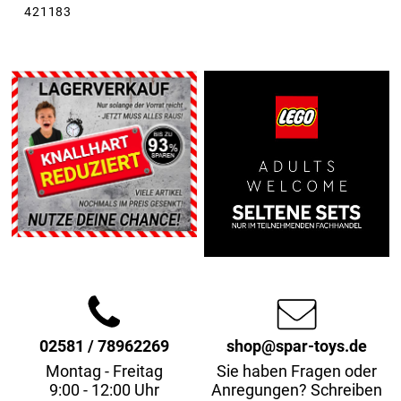
421183
02581 / 78962269
shop@spar-toys.de
Montag - Freitag
Sie haben Fragen oder
9:00 - 12:00 Uhr
Anregungen? Schreiben