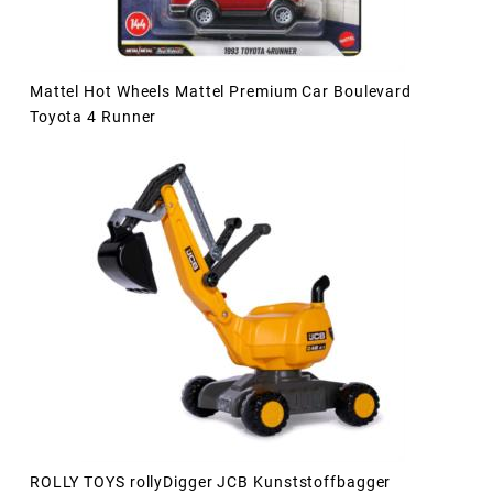
Mattel Hot Wheels Mattel Premium Car Boulevard
Toyota 4 Runner
ROLLY TOYS rollyDigger JCB Kunststoffbagger