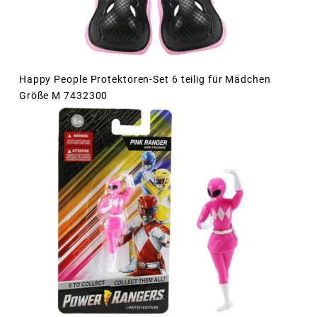
Happy People Protektoren-Set 6 teilig für Mädchen
Größe M 7432300