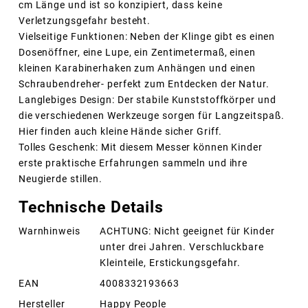
cm Länge und ist so konzipiert, dass keine
Verletzungsgefahr besteht.
Vielseitige Funktionen: Neben der Klinge gibt es einen
Dosenöffner, eine Lupe, ein Zentimetermaß, einen
kleinen Karabinerhaken zum Anhängen und einen
Schraubendreher- perfekt zum Entdecken der Natur.
Langlebiges Design: Der stabile Kunststoffkörper und
die verschiedenen Werkzeuge sorgen für Langzeitspaß.
Hier finden auch kleine Hände sicher Griff.
Tolles Geschenk: Mit diesem Messer können Kinder
erste praktische Erfahrungen sammeln und ihre
Neugierde stillen.
Technische Details
Warnhinweis
ACHTUNG: Nicht geeignet für Kinder
unter drei Jahren. Verschluckbare
Kleinteile, Erstickungsgefahr.
EAN
4008332193663
Hersteller
Happy People