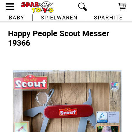
BABY
SPIELWAREN
SPARHITS
Happy People Scout Messer
19366