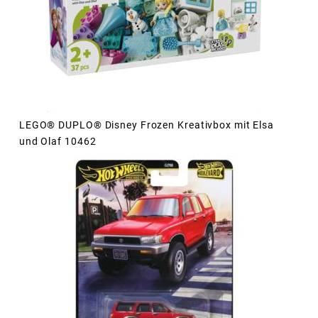
LEGO® DUPLO® Disney Frozen Kreativbox mit Elsa
und Olaf 10462