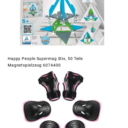
Happy People Supermag Stix, 50 Teile
Magnetspielzeug 6074400