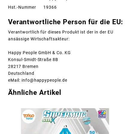
Hst.-Nummer
19366
Verantwortliche Person für die EU:
Verantwortlich für dieses Produkt ist der in der EU
ansässige Wirtschaftsakteur:
Happy People GmbH & Co. KG
Konsul-Smidt-Straße 8B
28217 Bremen
Deutschland
eMail: info@happypeople.de
Ähnliche Artikel