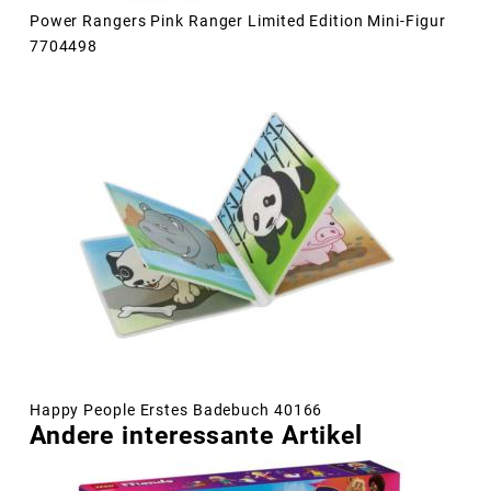
Power Rangers Pink Ranger Limited Edition Mini-Figur
7704498
Happy People Erstes Badebuch 40166
Andere interessante Artikel