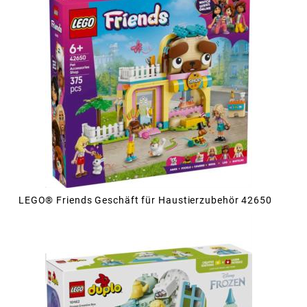
LEGO® Friends Geschäft für Haustierzubehör 42650