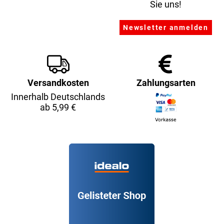
Sie uns!
Versandkosten
Zahlungsarten
Innerhalb Deutschlands
ab 5,99 €