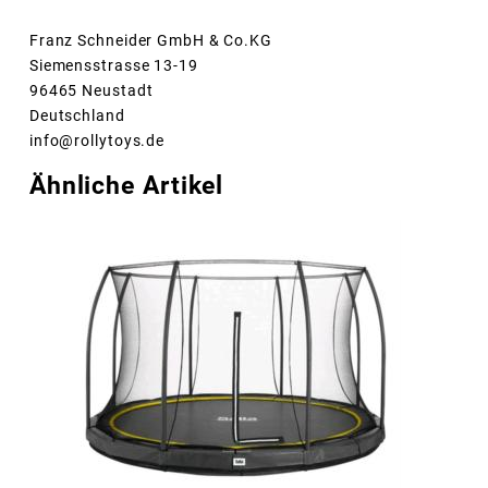
Franz Schneider GmbH & Co.KG
Siemensstrasse 13-19
96465 Neustadt
Deutschland
info@rollytoys.de
Ähnliche Artikel