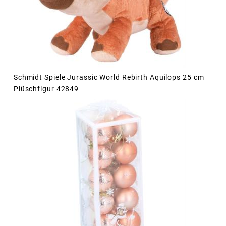
Schmidt Spiele Jurassic World Rebirth Aquilops 25 cm
Plüschfigur 42849