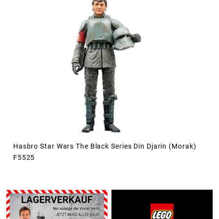
Hasbro Star Wars The Black Series Din Djarin (Morak)
F5525