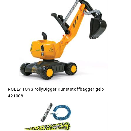
ROLLY TOYS rollyDigger Kunststoffbagger gelb
421008