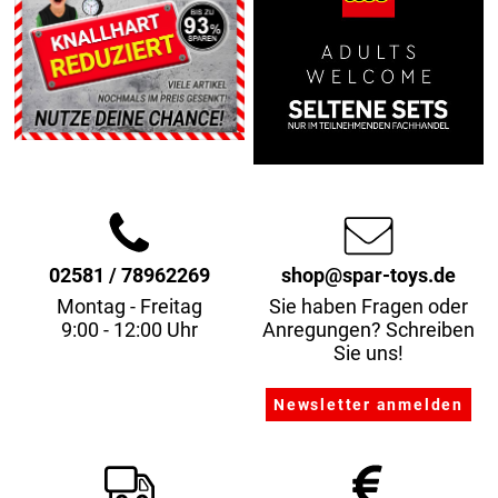
02581 / 78962269
shop@spar-toys.de
Montag - Freitag
Sie haben Fragen oder
9:00 - 12:00 Uhr
Anregungen? Schreiben
Sie uns!