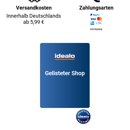
Versandkosten
Zahlungsarten
Innerhalb Deutschlands
ab 5,99 €