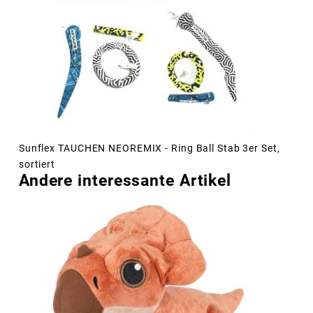
Sunflex TAUCHEN NEOREMIX - Ring Ball Stab 3er Set,
sortiert
Andere interessante Artikel