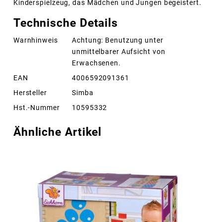
Kinderspielzeug, das Mädchen und Jungen begeistert.
Technische Details
Warnhinweis
Achtung: Benutzung unter
unmittelbarer Aufsicht von
Erwachsenen.
EAN
4006592091361
Hersteller
Simba
Hst.-Nummer
10595332
Ähnliche Artikel