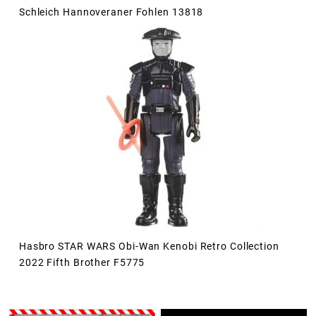
Schleich Hannoveraner Fohlen 13818
Hasbro STAR WARS Obi-Wan Kenobi Retro Collection
2022 Fifth Brother F5775