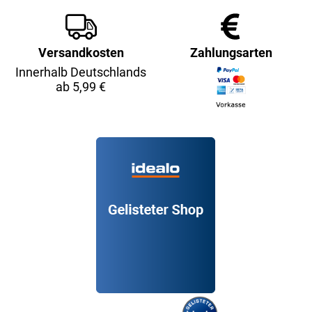
Versandkosten
Zahlungsarten
Innerhalb Deutschlands
ab 5,99 €