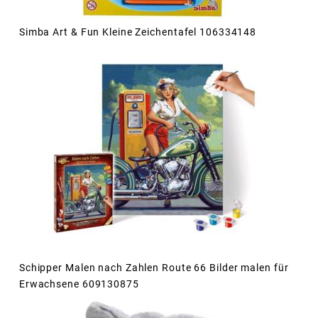
Simba Art & Fun Kleine Zeichentafel 106334148
Schipper Malen nach Zahlen Route 66 Bilder malen für
Erwachsene 609130875