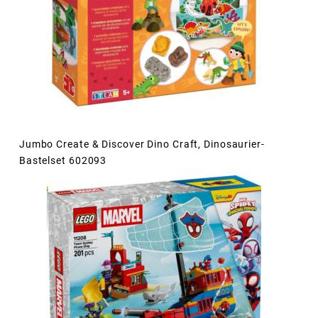
Jumbo Create & Discover Dino Craft, Dinosaurier-
Bastelset 602093