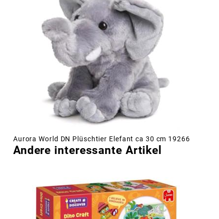
Aurora World DN Plüschtier Elefant ca 30 cm 19266
Andere interessante Artikel