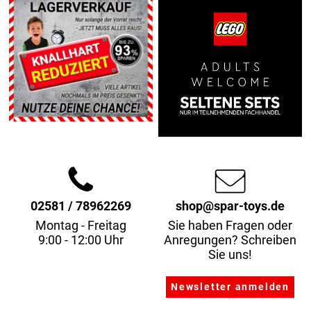
02581 / 78962269
shop@spar-toys.de
Montag - Freitag
Sie haben Fragen oder
9:00 - 12:00 Uhr
Anregungen? Schreiben
Sie uns!